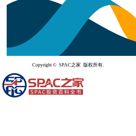
Copyright © SPAC之家 版权所有.