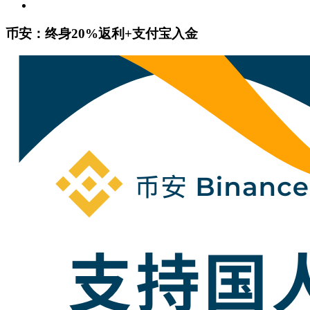
币安：终身20%返利+支付宝入金