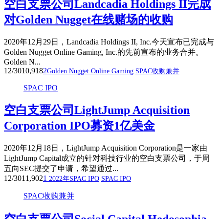
空白支票公司Landcadia Holdings II完成
对Golden Nugget在线赌场的收购
2020年12月29日，Landcadia Holdings II, Inc.今天宣布已完成与
Golden Nugget Online Gaming, Inc.的先前宣布的业务合并。
Golden N...
12/30
10,918
2
Golden Nugget Online Gaming
SPAC收购兼并
SPAC IPO
空白支票公司LightJump Acquisition
Corporation IPO募资1亿美金
2020年12月18日，LightJump Acquisition Corporation是一家由
LightJump Capital成立的针对科技行业的空白支票公司，于周
五向SEC提交了申请，希望通过...
12/30
11,902
1
2022年SPAC IPO
SPAC IPO
SPAC收购兼并
空白支票公司Social Capital Hedosophia