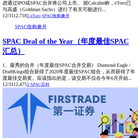
虑通过IPO或SPAC合并将公司上市。 据Calcalist称，eToro已
与高盛（Goldman Sachs）进行了有关可能进行...
12/31
12,718
1
eToro
SPAC收购兼并
SPAC收购兼并
SPAC Deal of the Year（年度最佳SPAC
汇总）
1、最秀的合并（年度最佳SPAC合并交易） Diamond Eagle /
DraftKings组合获得了2020年度最佳SPAC组合，从而获得了年
度最佳交易奖。应该指出的是，该交易不仅在今年6月开始...
12/31
12,475
1
SPAC百科