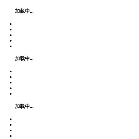
加载中...
加载中...
加载中...