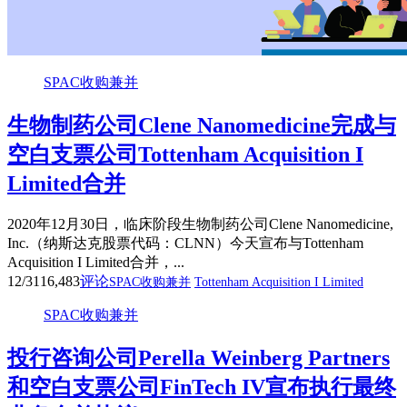
SPAC收购兼并
生物制药公司Clene Nanomedicine完成与
空白支票公司Tottenham Acquisition I
Limited合并
2020年12月30日，临床阶段生物制药公司Clene Nanomedicine,
Inc.（纳斯达克股票代码：CLNN）今天宣布与Tottenham
Acquisition I Limited合并，...
12/31
16,483
评论
SPAC收购兼并
Tottenham Acquisition I Limited
SPAC收购兼并
投行咨询公司Perella Weinberg Partners
和空白支票公司FinTech IV宣布执行最终