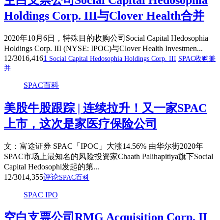
Holdings Corp. III与Clover Health合并
2020年10月6日，特殊目的收购公司Social Capital Hedosophia
Holdings Corp. III (NYSE: IPOC)与Clover Health Investmen...
12/30
16,416
1
Social Capital Hedosophia Holdings Corp. III
SPAC收购兼
并
SPAC百科
美股牛股跟踪 | 连续拉升！又一家SPAC
上市，这次是家医疗保险公司
文：富途证券 SPAC「IPOC」大涨14.56% 由华尔街2020年
SPAC市场上最知名的风险投资家Chaath Palihapitiya旗下Social
Capital Hedosophi发起的第...
12/30
14,355
评论
SPAC百科
SPAC IPO
空白支票公司RMG Acquisition Corp. II