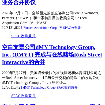
业务合并协议
2020年12月30日，全球领先的独立咨询公司Perella Weinberg
Partners（“ PWP”）和一家特殊目的收购公司FinTech
Acquisition Corp. IV（NASD...
12/31
21,622
1
Fintech Acquisition Corp. IV
SPAC收购兼并
SPAC收购兼并
空白支票公司dMY Technology Group,
Inc. (DMYT) 完成与在线赌场Rush Street
Interactive的合并
2020年7月27日，美国增长最快的在线赌场和体育博彩公司之
一Rush Street Interactive，LP与公开交易的特殊目的收购公司
dMY Technology Group，Inc.（纽约证...
12/30
11,372
1
dMY Technology Group
SPAC收购兼并
SPAC收购兼并