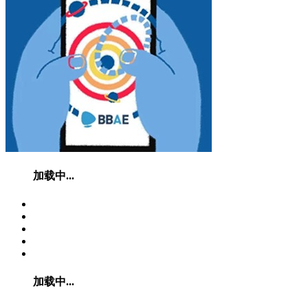
加载中...
加载中...