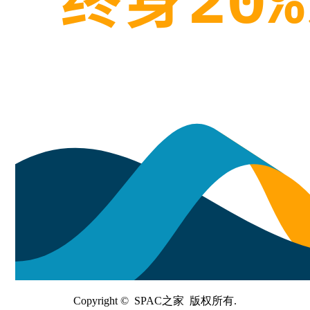
Copyright © SPAC之家 版权所有.