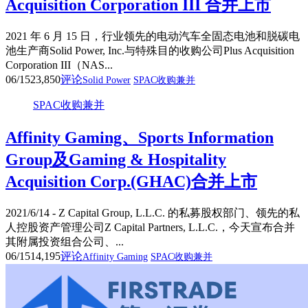
Acquisition Corporation III 合并上市
2021 年 6 月 15 日，行业领先的电动汽车全固态电池和脱碳电
池生产商Solid Power, Inc.与特殊目的收购公司Plus Acquisition
Corporation III（NAS...
06/15
23,850
评论
Solid Power
SPAC收购兼并
SPAC收购兼并
Affinity Gaming、Sports Information
Group及Gaming & Hospitality
Acquisition Corp.(GHAC)合并上市
2021/6/14 - Z Capital Group, L.L.C. 的私募股权部门、领先的私
人控股资产管理公司Z Capital Partners, L.L.C.，今天宣布合并
其附属投资组合公司、...
06/15
14,195
评论
Affinity Gaming
SPAC收购兼并