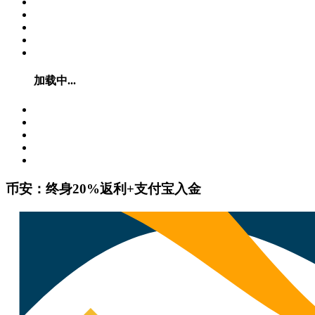
加载中...
币安：终身20%返利+支付宝入金