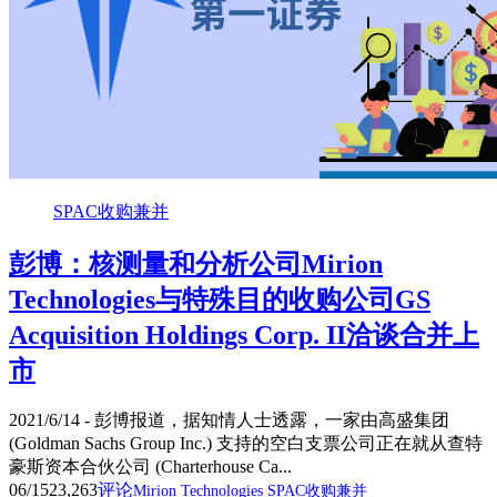
SPAC收购兼并
彭博：核测量和分析公司Mirion
Technologies与特殊目的收购公司GS
Acquisition Holdings Corp. II洽谈合并上
市
2021/6/14 - 彭博报道，据知情人士透露，一家由高盛集团
(Goldman Sachs Group Inc.) 支持的空白支票公司正在就从查特
豪斯资本合伙公司 (Charterhouse Ca...
06/15
23,263
评论
Mirion Technologies
SPAC收购兼并