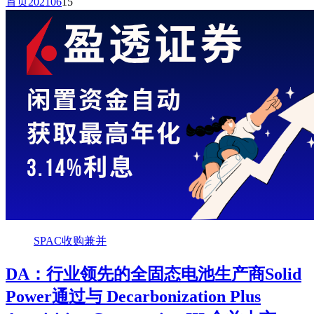
首页
2021
06
15
SPAC收购兼并
DA：行业领先的全固态电池生产商Solid
Power通过与 Decarbonization Plus