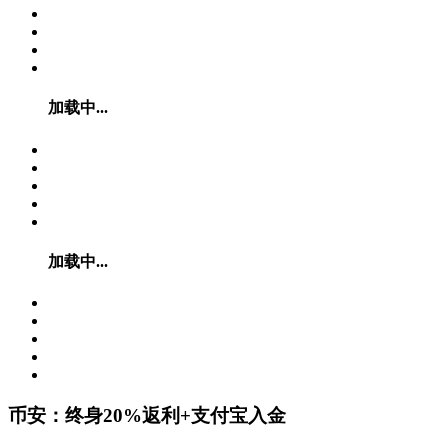
加载中...
加载中...
币安：终身20%返利+支付宝入金