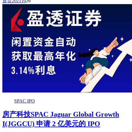
首页
2021
10
26
SPAC IPO
房产科技SPAC Jaguar Global Growth
I(JGGCU) 申请 2 亿美元的 IPO