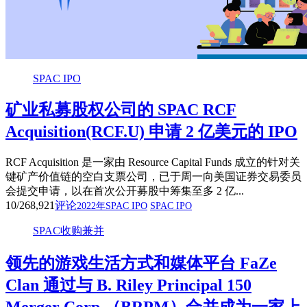
SPAC IPO
矿业私募股权公司的 SPAC RCF
Acquisition(RCF.U) 申请 2 亿美元的 IPO
RCF Acquisition 是一家由 Resource Capital Funds 成立的针对关
键矿产价值链的空白支票公司，已于周一向美国证券交易委员
会提交申请，以在首次公开募股中筹集至多 2 亿...
10/26
8,921
评论
2022年SPAC IPO
SPAC IPO
SPAC收购兼并
领先的游戏生活方式和媒体平台 FaZe
Clan 通过与 B. Riley Principal 150