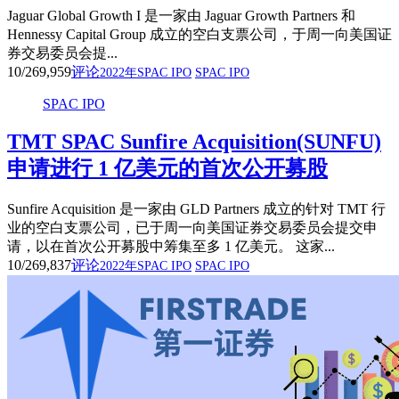
Jaguar Global Growth I 是一家由 Jaguar Growth Partners 和
Hennessy Capital Group 成立的空白支票公司，于周一向美国证
券交易委员会提...
10/26
9,959
评论
2022年SPAC IPO
SPAC IPO
SPAC IPO
TMT SPAC Sunfire Acquisition(SUNFU)
申请进行 1 亿美元的首次公开募股
Sunfire Acquisition 是一家由 GLD Partners 成立的针对 TMT 行
业的空白支票公司，已于周一向美国证券交易委员会提交申
请，以在首次公开募股中筹集至多 1 亿美元。 这家...
10/26
9,837
评论
2022年SPAC IPO
SPAC IPO