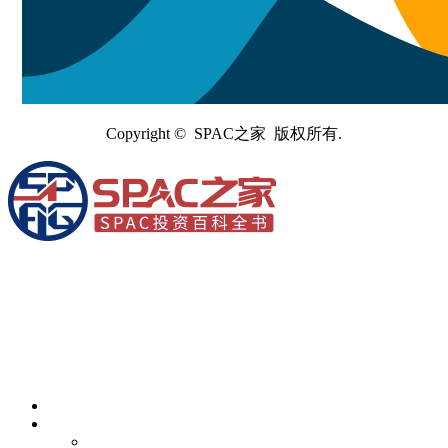
Copyright © SPAC之家 版权所有.