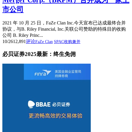
Merger Corp.（BRPM）合并成为一家上
市公司
2021 年 10 月 25 日，FaZe Clan Inc.今天宣布已达成最终合并
协议，与B. Riley Financial, Inc.关联公司赞助的特殊目的收购
公司 B. Riley Princ...
10/26
12,891
评论
FaZe Clan
SPAC收购兼并
必贝证券2025最新：终生免佣