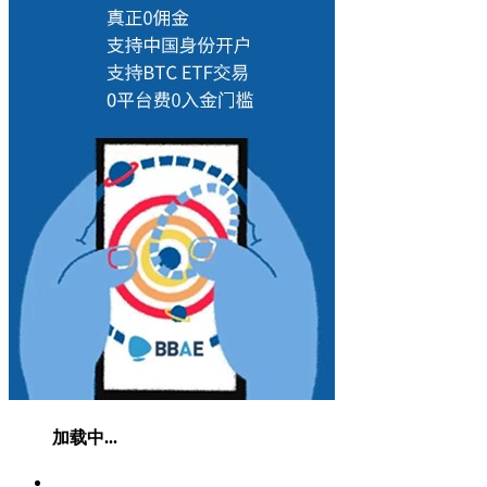
加载中...