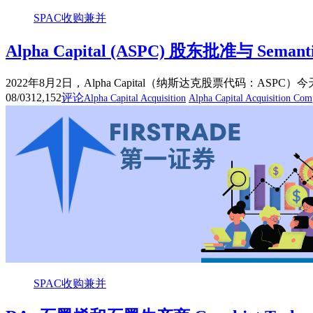
SPAC收购兼并
Alpha Capital (ASPC) 股东批准与 Sema
2022年8月2日，Alpha Capital（纳斯达克股票代码：A
08/03
12,152
评论
Alpha Capital Acquisition
Alpha Capital Acquisition Co
SPAC收购兼并