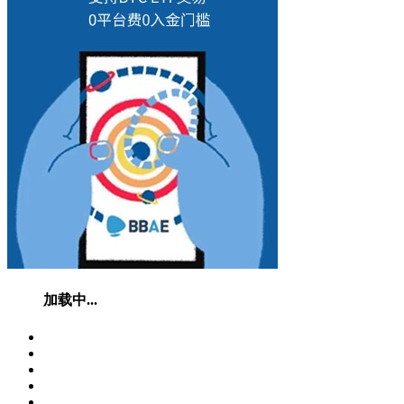
加载中...