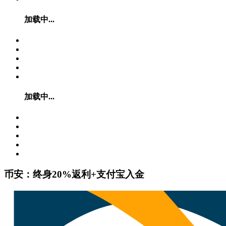
加载中...
加载中...
币安：终身20%返利+支付宝入金