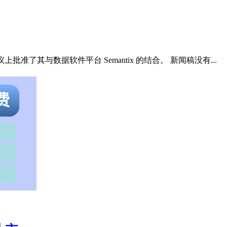
批准了其与数据软件平台 Semantix 的结合。 新闻稿没有...