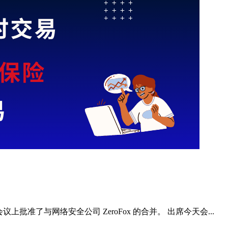
批准了与网络安全公司 ZeroFox 的合并。 出席今天会...