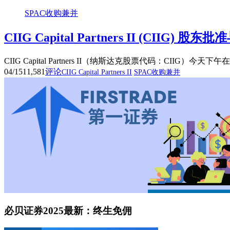
SPAC收购兼并
CIIG Capital Partners II (CIIG) 
CIIG Capital Partners II（纳斯达克股票代码：CI
04/15
11,581
评论
CIIG Capital Partners II
SPAC收购兼并
必贝证券2025最新：终生免佣