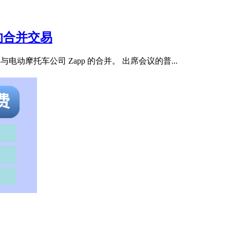
es 的合并交易
其与电动摩托车公司 Zapp 的合并。 出席会议的普...