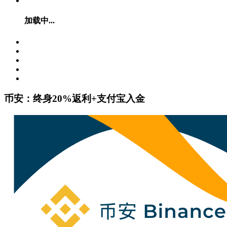
加载中...
币安：终身20%返利+支付宝入金