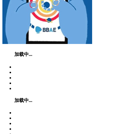
加载中...
加载中...