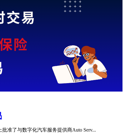
易
上批准了与数字化汽车服务提供商Auto Serv...