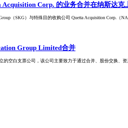
etta Acquisition Corp. 的业务合并在纳斯达
up（SKG）与特殊目的收购公司 Quetta Acquisition Corp.（NA
cation Group Limited合并
在英属维尔京群岛注册成立的空白支票公司，该公司主要致力于通过合并、