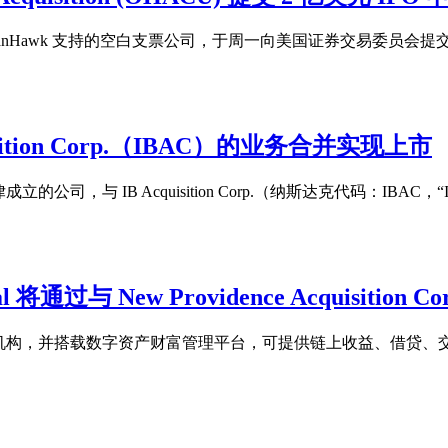
由投资机构 OceanHawk 支持的空白支票公司，于周一向美国证券交易委
cquisition Corp.（IBAC）的业务合并实现上市
邦法律成立的公司，与 IB Acquisition Corp.（纳斯达克代码：IBAC
将通过与 New Providence Acquisition
机构，并搭载数字资产财富管理平台，可提供链上收益、借贷、交