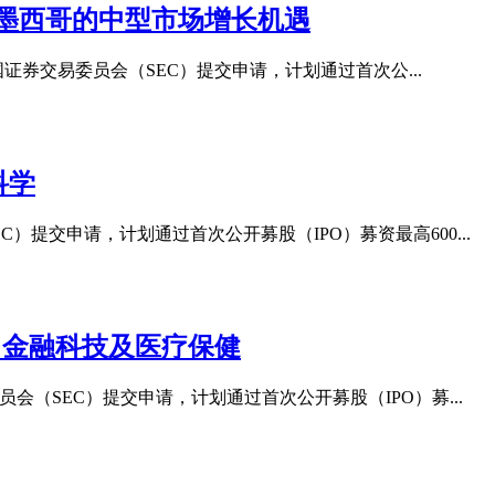
在瞄准美国及墨西哥的中型市场增长机遇
二向美国证券交易委员会（SEC）提交申请，计划通过首次公...
命科学
SEC）提交申请，计划通过首次公开募股（IPO）募资最高600...
涵盖科技、金融科技及医疗保健
交易委员会（SEC）提交申请，计划通过首次公开募股（IPO）募...