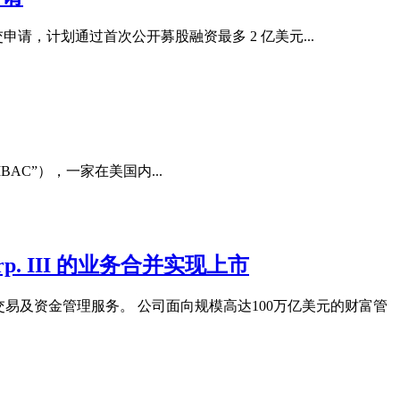
员会提交申请，计划通过首次公开募股融资最多 2 亿美元...
，“IBAC”），一家在美国内...
 Corp. III 的业务合并实现上市
易及资金管理服务。 公司面向规模高达100万亿美元的财富管