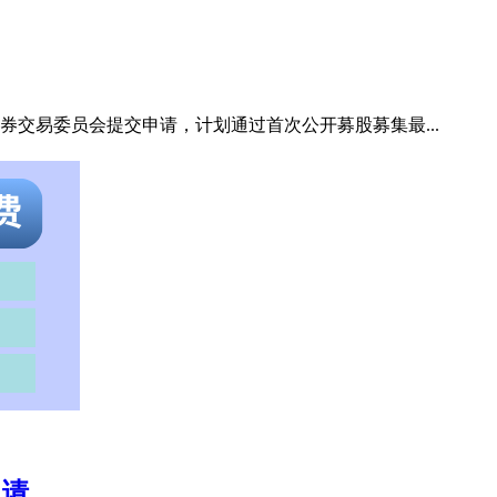
二向美国证券交易委员会提交申请，计划通过首次公开募股募集最...
申请