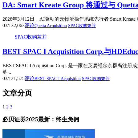
DA: Smart Kreate Group 将通过与 Qu
2026年3月12日，AI驱动的云物流操作系统先行者 Smart Kreate Gro
03/13
2,063
评论
Quetta Acquisition
SPAC收购兼并
SPAC收购兼并
BEST SPAC I Acquisition Corp.与HDEdu
BEST SPAC I Acquisition Corp. 是一家
募...
03/12
1,575
评论
BEST SPAC I Acquisition
SPAC收购兼并
文章分页
1
2
3
必贝证券2025最新：终生免佣