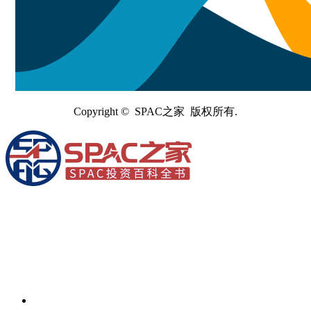
Copyright © SPAC之家 版权所有.