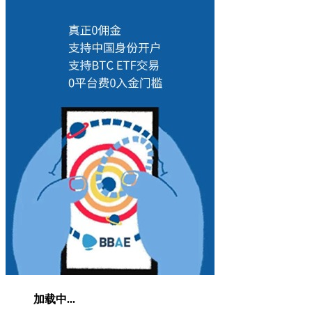
加载中...