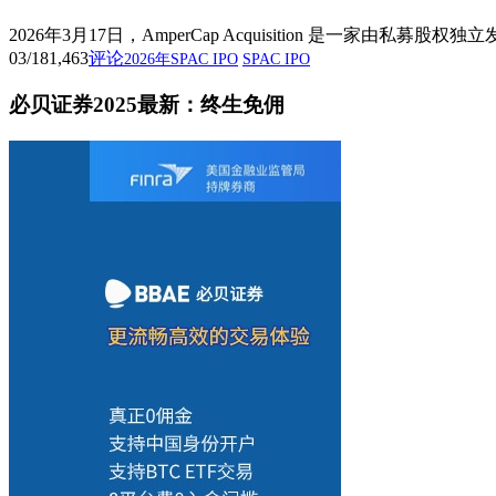
2026年3月17日，AmperCap Acquisition 是一家
03/18
1,463
评论
2026年SPAC IPO
SPAC IPO
必贝证券2025最新：终生免佣