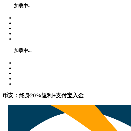
加载中...
加载中...
币安：终身20%返利+支付宝入金