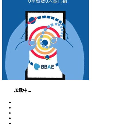
加载中...