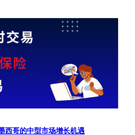
在瞄准美国及墨西哥的中型市场增长机遇