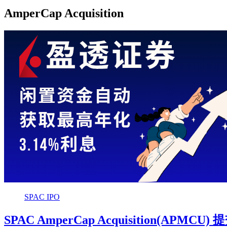
AmperCap Acquisition
SPAC IPO
SPAC AmperCap Acquisition(