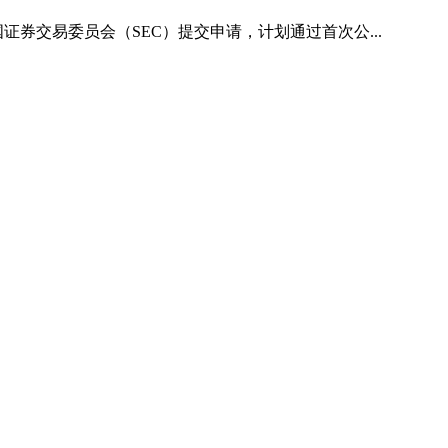
二向美国证券交易委员会（SEC）提交申请，计划通过首次公...