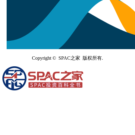
Copyright © SPAC之家 版权所有.