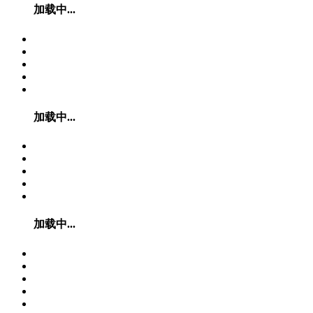
加载中...
加载中...
加载中...