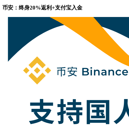
币安：终身20%返利+支付宝入金