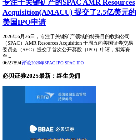
专注于关键矿产的SPAC AMR Resources
Acquisition(AMACU) 提交了2.5亿美元的
美国IPO申请
2026年6月26日，专注于关键矿产领域的特殊目的收购公司
（SPAC）AMR Resources Acquisition 于周五向美国证券交易
委员会（SEC）提交了首次公开募股（IPO）申请，拟筹资
至...
06/27
894
评论
2026年SPAC IPO
SPAC IPO
必贝证券2025最新：终生免佣