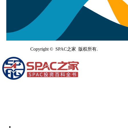
Copyright © SPAC之家 版权所有.