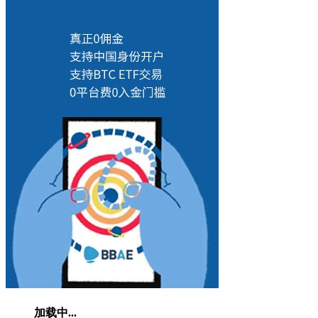
加载中...