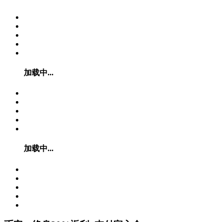
加载中...
加载中...