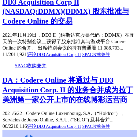
DD3 Acquisition Corp II
(NASDAQ:DDMX)(DDMX) 股东批准与
Codere Online 的交易
2021年11月19日，DD3 II（纳斯达克股票代码：DDMX）在昨
天的一次特别会议上获得了股东批准其与游戏平台 Codere
Online 的合并。 出席特别会议的持有普通股 11,086,703...
11/20
11,921
评论
DD3 Acquisition Corp. II
SPAC收购兼并
SPAC收购兼并
DA：Codere Online 将通过与 DD3
Acquisition Corp. II 的业务合并成为拉丁
美洲第一家公开上市的在线博彩运营商
2021/6/22 - Codere Online Luxembourg, S.A.（“Holdco”），
Servicios de Juego Online, S.A.U. (“SEJO”) 及其合并...
06/22
10,116
评论
DD3 Acquisition Corp. II
SPAC收购兼并