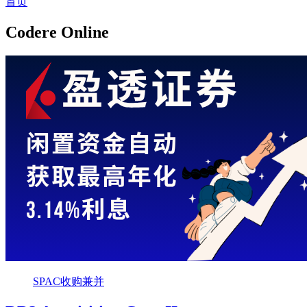
首页
Codere Online
SPAC收购兼并