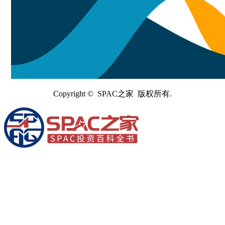
Copyright © SPAC之家 版权所有.