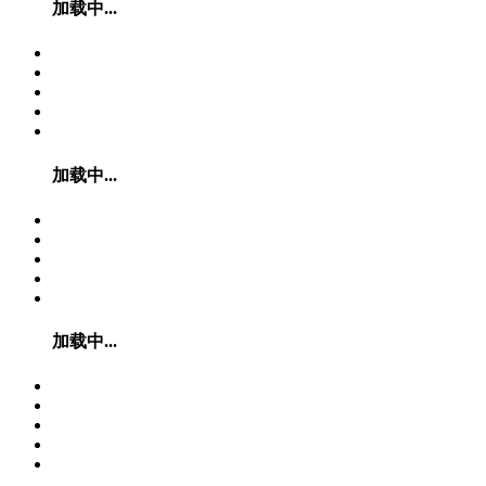
加载中...
加载中...
加载中...