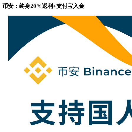
币安：终身20%返利+支付宝入金