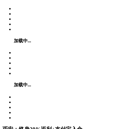
加载中...
加载中...