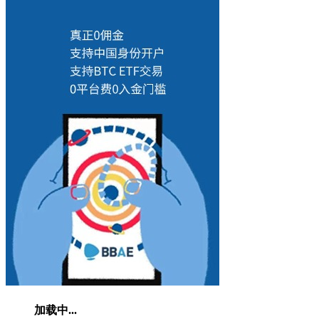
加载中...