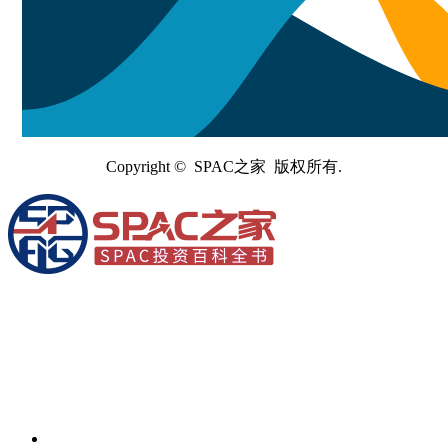
Copyright © SPAC之家 版权所有.