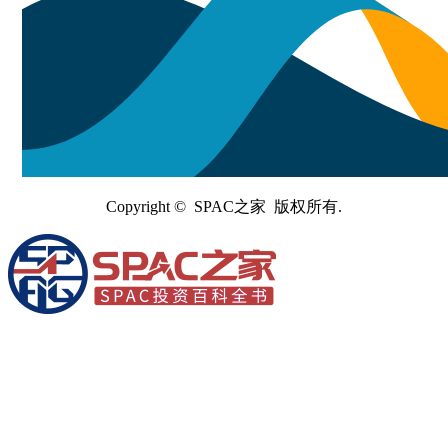
Copyright © SPAC之家 版权所有.