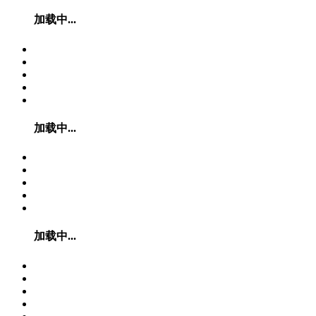
加载中...
加载中...
加载中...