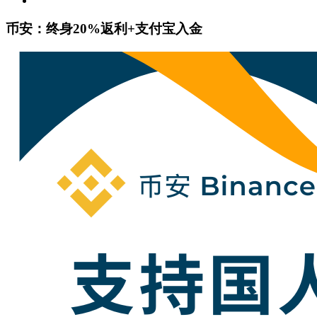
币安：终身20%返利+支付宝入金