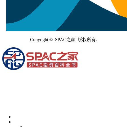
Copyright © SPAC之家 版权所有.