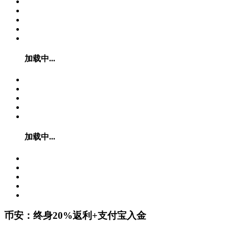
加载中...
加载中...
币安：终身20%返利+支付宝入金