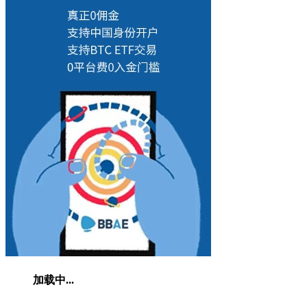
加载中...