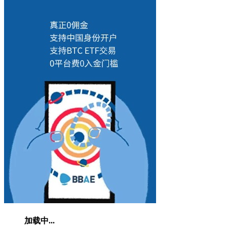
加载中...