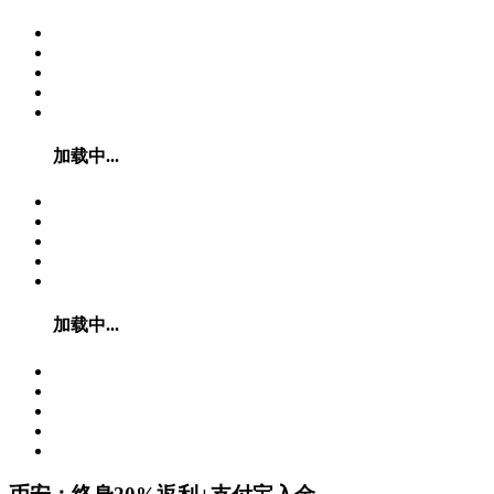
加载中...
加载中...