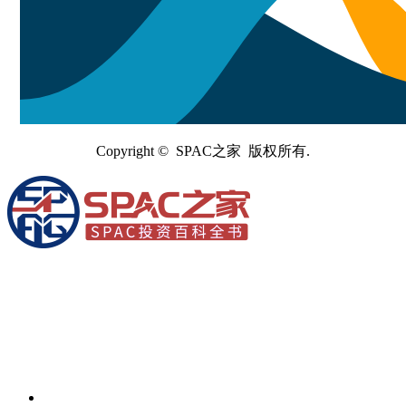
Copyright © SPAC之家 版权所有.