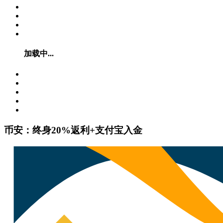
加载中...
币安：终身20%返利+支付宝入金