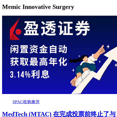
Memic Innovative Surgery
SPAC收购兼并
MedTech (MTAC) 在完成投票前终止了与