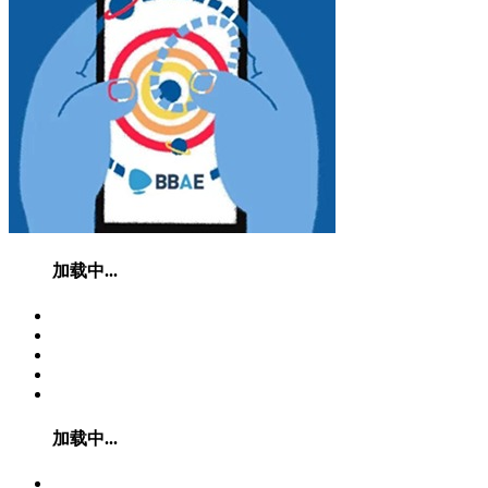
加载中...
加载中...