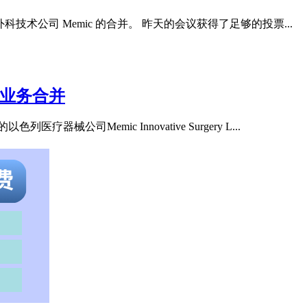
外科技术公司 Memic 的合并。 昨天的会议获得了足够的投票...
布拟议的业务合并
司Memic Innovative Surgery L...