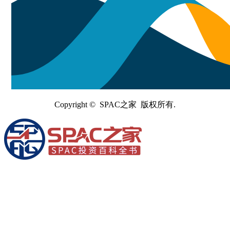
Copyright © SPAC之家 版权所有.