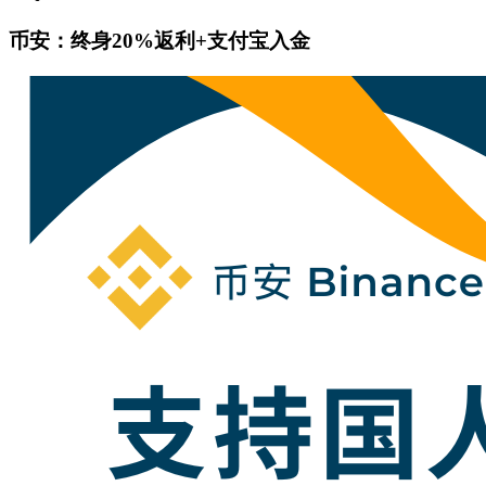
币安：终身20%返利+支付宝入金