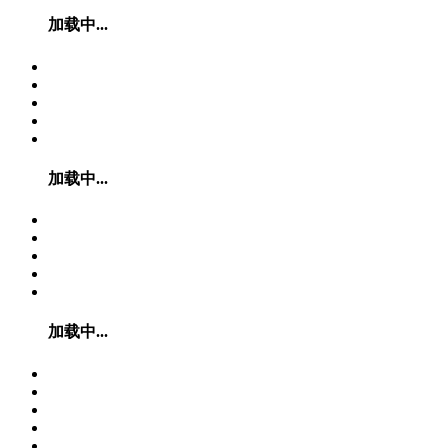
加载中...
加载中...
加载中...