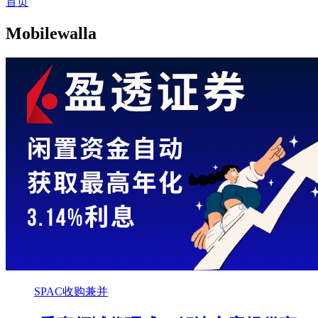
首页
Mobilewalla
SPAC收购兼并