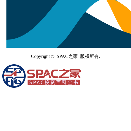
Copyright © SPAC之家 版权所有.