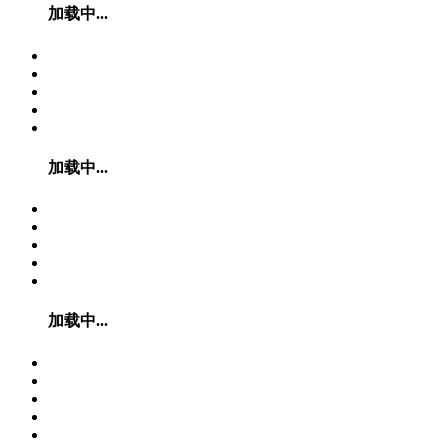
加载中...
加载中...
加载中...