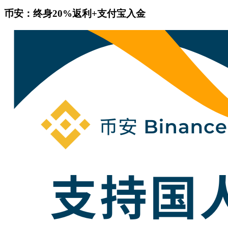
币安：终身20%返利+支付宝入金