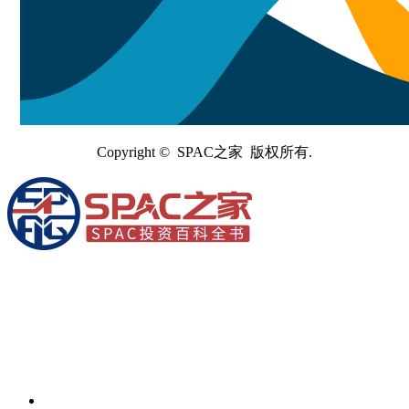
Copyright © SPAC之家 版权所有.