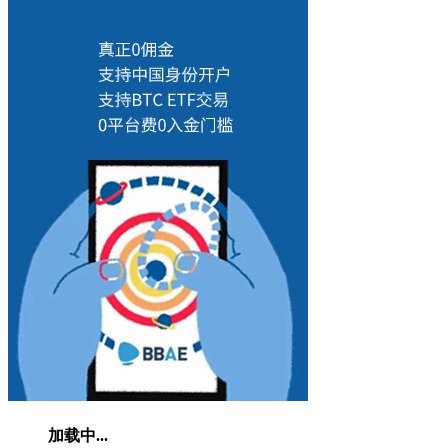
加载中...