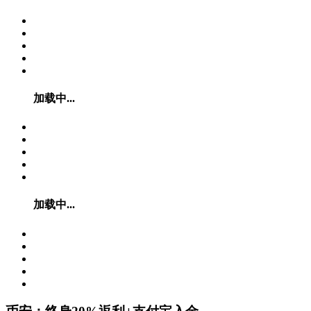
加载中...
加载中...