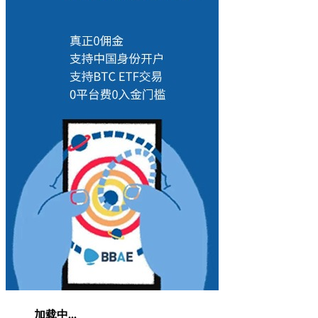
加载中...