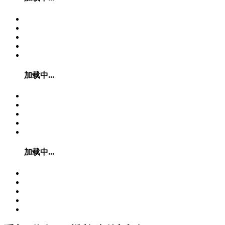
加载中...
加载中...