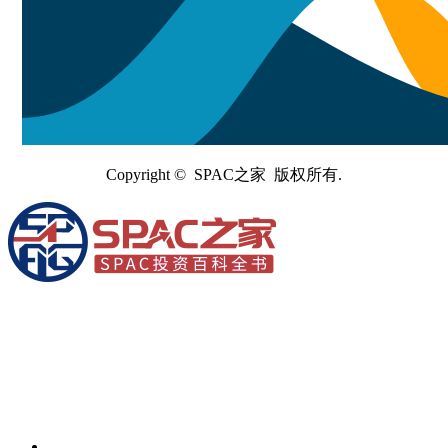
Copyright © SPAC之家 版权所有.