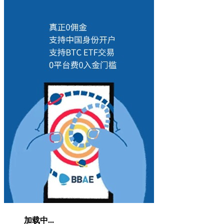
加载中...