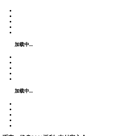
加载中...
加载中...