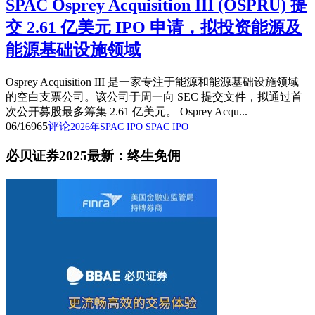
SPAC Osprey Acquisition III (OSPRU) 提
交 2.61 亿美元 IPO 申请，拟投资能源及
能源基础设施领域
Osprey Acquisition III 是一家专注于能源和能源基础设施领域
的空白支票公司。该公司于周一向 SEC 提交文件，拟通过首
次公开募股最多筹集 2.61 亿美元。 Osprey Acqu...
06/16
965
评论
2026年SPAC IPO
SPAC IPO
必贝证券2025最新：终生免佣