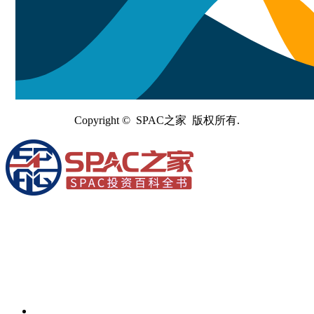
Copyright © SPAC之家 版权所有.