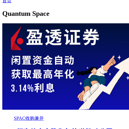
首页
Quantum Space
SPAC收购兼并