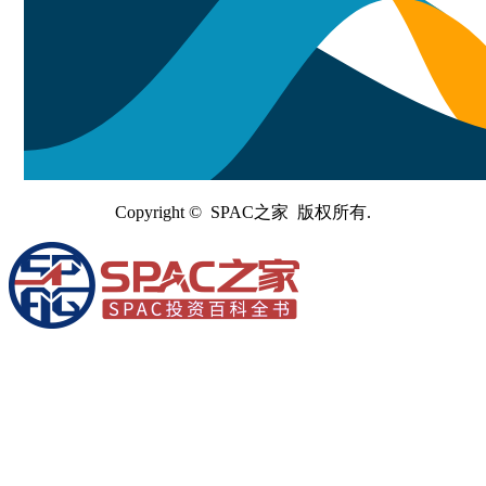
Copyright © SPAC之家 版权所有.