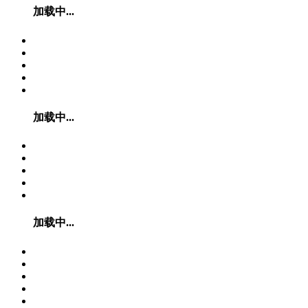
加载中...
加载中...
加载中...