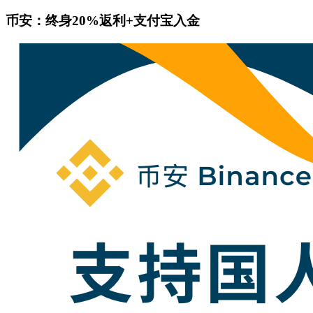
币安：终身20%返利+支付宝入金