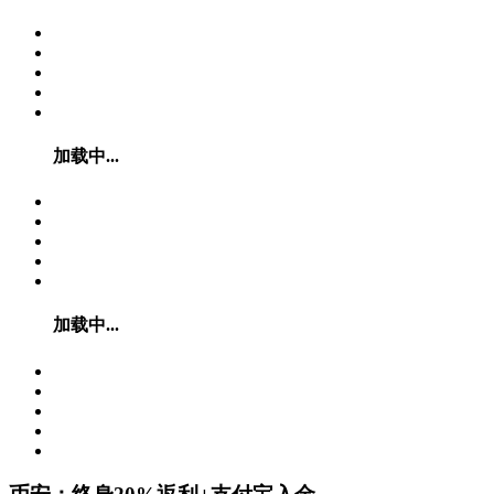
加载中...
加载中...