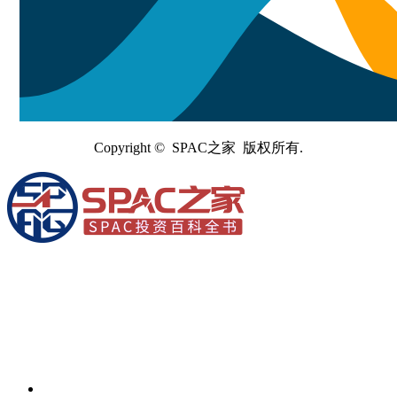
Copyright © SPAC之家 版权所有.