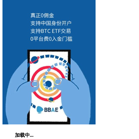
加载中...