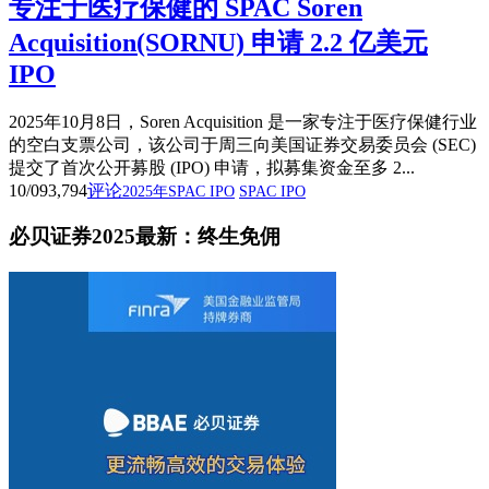
专注于医疗保健的 SPAC Soren
Acquisition(SORNU) 申请 2.2 亿美元
IPO
2025年10月8日，Soren Acquisition 是一家专注于医疗保健行业
的空白支票公司，该公司于周三向美国证券交易委员会 (SEC)
提交了首次公开募股 (IPO) 申请，拟募集资金至多 2...
10/09
3,794
评论
2025年SPAC IPO
SPAC IPO
必贝证券2025最新：终生免佣