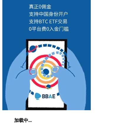
加载中...