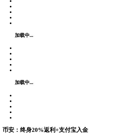
加载中...
加载中...
币安：终身20%返利+支付宝入金