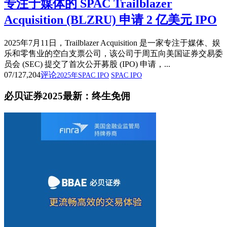
专注于媒体的 SPAC Trailblazer
Acquisition (BLZRU) 申请 2 亿美元 IPO
2025年7月11日，Trailblazer Acquisition 是一家专注于媒体、娱
乐和零售业的空白支票公司，该公司于周五向美国证券交易委
员会 (SEC) 提交了首次公开募股 (IPO) 申请，...
07/12
7,204
评论
2025年SPAC IPO
SPAC IPO
必贝证券2025最新：终生免佣