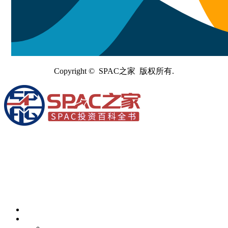
Copyright © SPAC之家 版权所有.