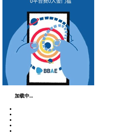
加载中...