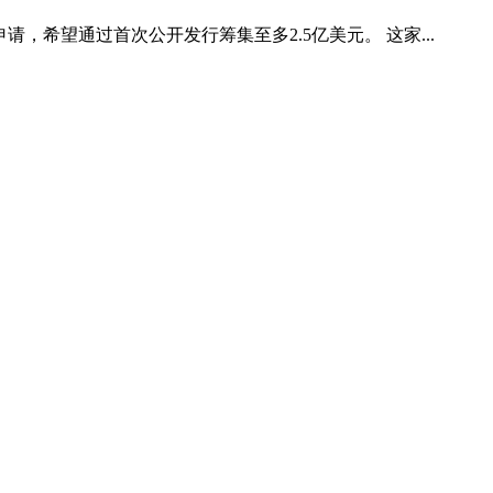
交了申请，希望通过首次公开发行筹集至多2.5亿美元。 这家...