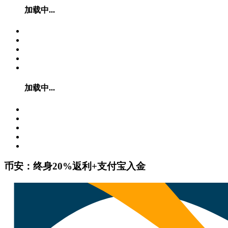
加载中...
加载中...
币安：终身20%返利+支付宝入金