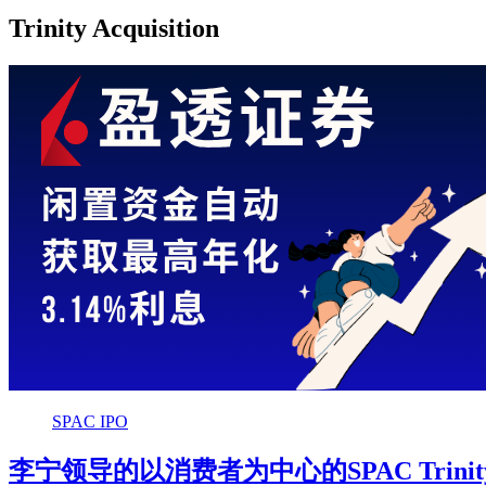
Trinity Acquisition
SPAC IPO
李宁领导的以消费者为中心的SPAC Trinity A