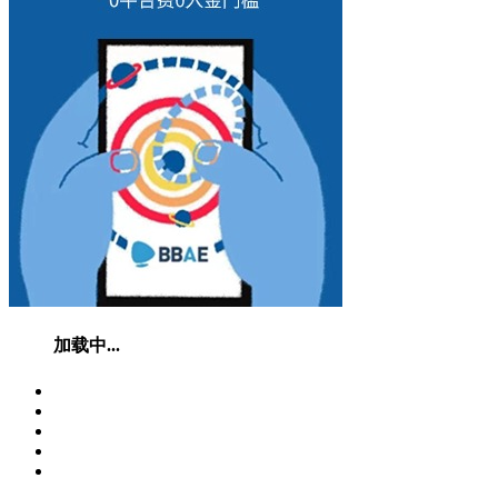
加载中...