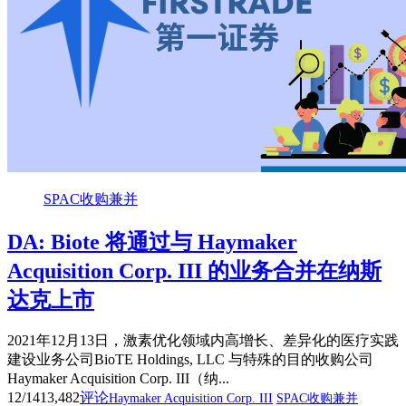
SPAC收购兼并
DA: Biote 将通过与 Haymaker
Acquisition Corp. III 的业务合并在纳斯
达克上市
2021年12月13日，激素优化领域内高增长、差异化的医疗实践
建设业务公司BioTE Holdings, LLC 与特殊的目的收购公司
Haymaker Acquisition Corp. III（纳...
12/14
13,482
评论
Haymaker Acquisition Corp. III
SPAC收购兼并