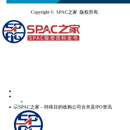
Copyright © SPAC之家 版权所有.