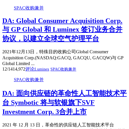
SPAC收购兼并
DA: Global Consumer Acquisition Corp.
与 GP Global 和 Luminex 签订业务合并
协议，以建立全球空气护理平台
2021年12月13日，特殊目的收购公司Global Consumer
Acquisition Corp.(NASDAQ:GACQ, GACQU, GACQW)与 GP
Global Limited ...
12/14
14,972
评论
Luminex
SPAC收购兼并
SPAC收购兼并
DA: 面向供应链的革命性人工智能技术平
台 Symbotic 将与软银旗下SVF
Investment Corp. 3合并上市
2021 年 12 月 13 日，革命性的供应链人工智能技术平台