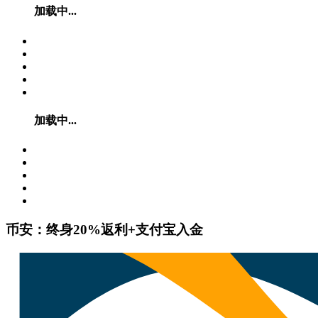
加载中...
加载中...
币安：终身20%返利+支付宝入金