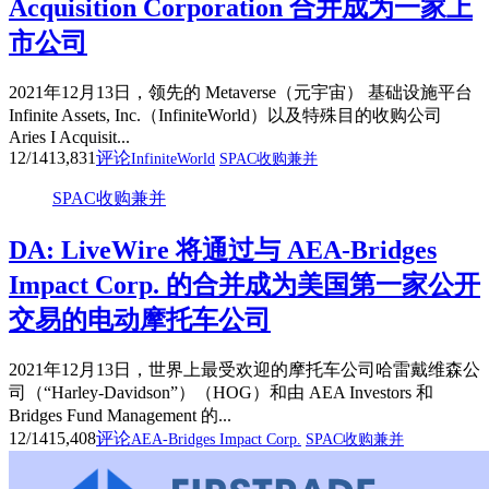
Acquisition Corporation 合并成为一家上
市公司
2021年12月13日，领先的 Metaverse（元宇宙） 基础设施平台
Infinite Assets, Inc.（InfiniteWorld）以及特殊目的收购公司
Aries I Acquisit...
12/14
13,831
评论
InfiniteWorld
SPAC收购兼并
SPAC收购兼并
DA: LiveWire 将通过与 AEA-Bridges
Impact Corp. 的合并成为美国第一家公开
交易的电动摩托车公司
2021年12月13日，世界上最受欢迎的摩托车公司哈雷戴维森公
司（“Harley-Davidson”）（HOG）和由 AEA Investors 和
Bridges Fund Management 的...
12/14
15,408
评论
AEA-Bridges Impact Corp.
SPAC收购兼并