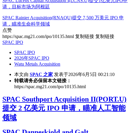
SPAC Lucens Capital Acquisition I(LCNS.U)提交1亿美元IPO申
请，目标市场为阿根廷
SPAC Rainier Acquisition(RNAQU)提交 7,500 万美元 IPO 申
请，瞄准生命科学领域
点赞
https://spac.mg21.com/ipo/10135.html
复制链接
复制链接
SPAC IPO
SPAC IPO
2026年SPAC IPO
Watu Metals Acquisition
本文由
SPAC 之家
发表于2026年6月5日 00:21:10
转载请务必保留本文链接：
https://spac.mg21.com/ipo/10135.html
SPAC Southport Acquisition II(PORT.U)
提交 2 亿美元 IPO 申请，瞄准人工智能
领域
SPAC Danneskjold and Galt