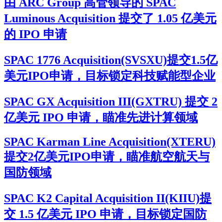
由 ARC Group 高管领导的 SPAC
Luminous Acquisition 提交了 1.05 亿美元
的 IPO 申请
SPAC 1776 Acquisition(SVSXU)提交1.5亿
美元IPO申请，目标锁定科技赋能型企业
SPAC GX Acquisition III(GXTRU) 提交 2
亿美元 IPO 申请，瞄准先进计算领域
SPAC Karman Line Acquisition(XTERU)
提交2亿美元IPO申请，瞄准航空航天与
国防领域
SPAC K2 Capital Acquisition II(KIIU)提
交 1.5 亿美元 IPO 申请，目标锁定国防