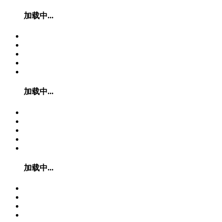
加载中...
加载中...
加载中...