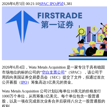
2026年6月5日 00:21:10
SPAC IPO
评论
1,381
2026年6月4日，Watu Metals Acquisition 是一家专注于具有稳固
市场地位的标的公司的“
空白支票公司
”（SPAC），该公司于
周四向美国证券交易委员会（SEC）提交了文件，拟通过首次
公开募股（
IPO
）筹集高达1亿美元的资金。
Watu Metals Acquisition 公司计划以每单位10美元的价格发行
1000万个单位，从而筹集1亿美元。每个单位包含一股普通
股，以及一项在完成首次业务合并后获得八分之一股普通股的
权利。