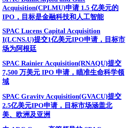
Acquisition(CPLMU)申请 1.5 亿美元的
IPO，目标是金融科技和人工智能
SPAC Lucens Capital Acquisition
I(LCNS.U)提交1亿美元IPO申请，目标市
场为阿根廷
SPAC Rainier Acquisition(RNAQU)提交
7,500 万美元 IPO 申请，瞄准生命科学领
域
SPAC Gravity Acquisition(GVACU)提交
2.5亿美元IPO申请，目标市场涵盖北
美、欧洲及亚洲