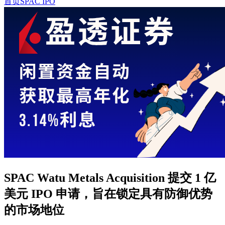
首页
SPAC IPO
SPAC Watu Metals Acquisition 提交 1 亿
美元 IPO 申请，旨在锁定具有防御优势
的市场地位