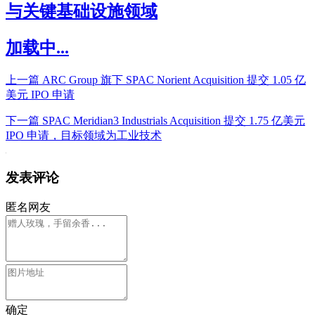
与关键基础设施领域
加载中...
上一篇
ARC Group 旗下 SPAC Norient Acquisition 提交 1.05 亿
美元 IPO 申请
下一篇
SPAC Meridian3 Industrials Acquisition 提交 1.75 亿美元
IPO 申请，目标领域为工业技术
发表评论
匿名网友
确定