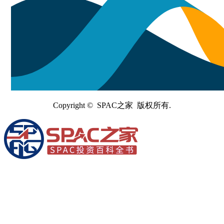
Copyright © SPAC之家 版权所有.