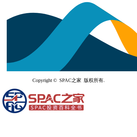
Copyright © SPAC之家 版权所有.