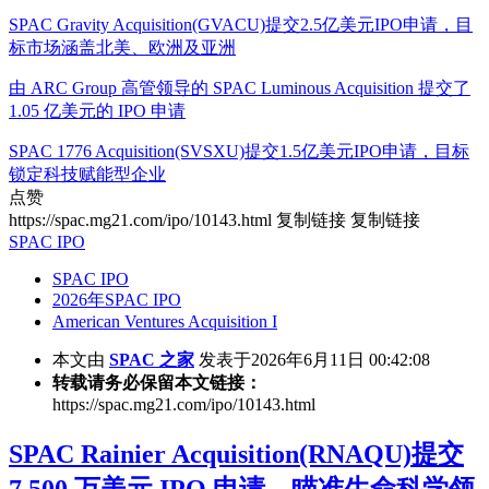
SPAC Gravity Acquisition(GVACU)提交2.5亿美元IPO申请，目
标市场涵盖北美、欧洲及亚洲
由 ARC Group 高管领导的 SPAC Luminous Acquisition 提交了
1.05 亿美元的 IPO 申请
SPAC 1776 Acquisition(SVSXU)提交1.5亿美元IPO申请，目标
锁定科技赋能型企业
点赞
https://spac.mg21.com/ipo/10143.html
复制链接
复制链接
SPAC IPO
SPAC IPO
2026年SPAC IPO
American Ventures Acquisition I
本文由
SPAC 之家
发表于2026年6月11日 00:42:08
转载请务必保留本文链接：
https://spac.mg21.com/ipo/10143.html
SPAC Rainier Acquisition(RNAQU)提交
7,500 万美元 IPO 申请，瞄准生命科学领