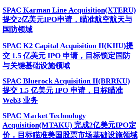
SPAC Karman Line Acquisition(XTERU)
提交2亿美元IPO申请，瞄准航空航天与
国防领域
SPAC K2 Capital Acquisition II(KIIU)提
交 1.5 亿美元 IPO 申请，目标锁定国防
与关键基础设施领域
SPAC Bluerock Acquisition II(BRRKU)
提交 1.5 亿美元 IPO 申请，目标瞄准
Web3 业务
SPAC Market Technology
Acquisition(MTAKU) 完成2亿美元IPO定
价，目标瞄准美国股票市场基础设施领域