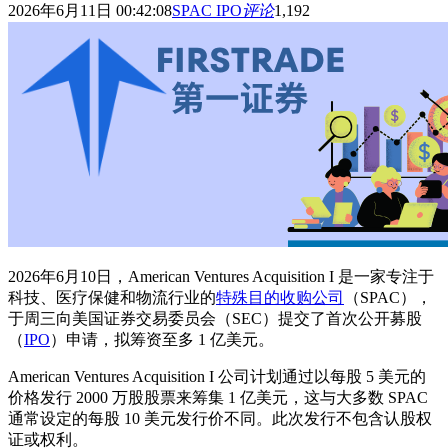
2026年6月11日 00:42:08
SPAC IPO
评论
1,192
2026年6月10日，American Ventures Acquisition I 是一家专注于
科技、医疗保健和物流行业的
特殊目的收购公司
（SPAC），
于周三向美国证券交易委员会（SEC）提交了首次公开募股
（
IPO
）申请，拟筹资至多 1 亿美元。
American Ventures Acquisition I 公司计划通过以每股 5 美元的
价格发行 2000 万股股票来筹集 1 亿美元，这与大多数 SPAC
通常设定的每股 10 美元发行价不同。此次发行不包含认股权
证或权利。