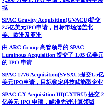
域
SPAC Gravity Acquisition(GVACU)提交
2.5亿美元IPO申请，目标市场涵盖北
美、欧洲及亚洲
由 ARC Group 高管领导的 SPAC
Luminous Acquisition 提交了 1.05 亿美元
的 IPO 申请
SPAC 1776 Acquisition(SVSXU)提交1.5亿
美元IPO申请，目标锁定科技赋能型企业
SPAC GX Acquisition III(GXTRU) 提交 2
亿美元 IPO 申请，瞄准先进计算领域