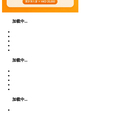
加载中...
加载中...
加载中...