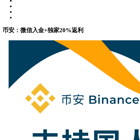
币安：微信入金+独家20%返利