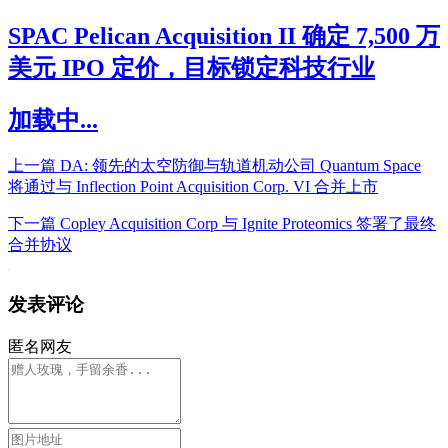
SPAC Pelican Acquisition II 确定 7,500 万
美元 IPO 定价，目标锁定科技行业
加载中...
上一篇
DA: 领先的太空防御与轨道机动公司 Quantum Space
将通过与 Inflection Point Acquisition Corp. VI 合并上市
下一篇
Copley Acquisition Corp 与 Ignite Proteomics 签署了最终
合并协议
发表评论
匿名网友