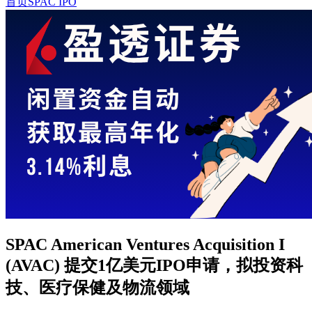
首页
SPAC IPO
SPAC American Ventures Acquisition I
(AVAC) 提交1亿美元IPO申请，拟投资科
技、医疗保健及物流领域