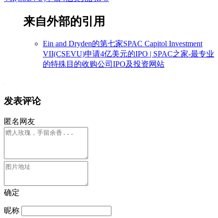
来自外部的引用
Ein and Dryden的第七家SPAC Capitol Investment
VII(CSEVU)申请4亿美元的IPO | SPAC之家-最专业
的特殊目的收购公司IPO及投资网站
发表评论
匿名网友
确定
昵称