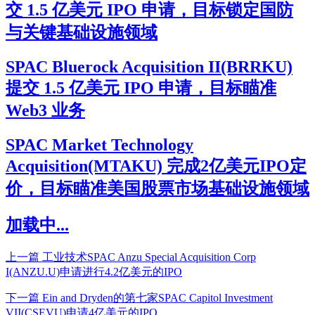
交 1.5 亿美元 IPO 申请，目标锁定国防
与关键基础设施领域
SPAC Bluerock Acquisition II(BRRKU)
提交 1.5 亿美元 IPO 申请，目标瞄准
Web3 业务
SPAC Market Technology
Acquisition(MTAKU) 完成2亿美元IPO定
价，目标瞄准美国股票市场基础设施领域
加载中...
上一篇
工业技术SPAC Anzu Special Acquisition Corp
I(ANZU.U)申请进行4.2亿美元的IPO
下一篇
Ein and Dryden的第七家SPAC Capitol Investment
VII(CSEVU)申请4亿美元的IPO