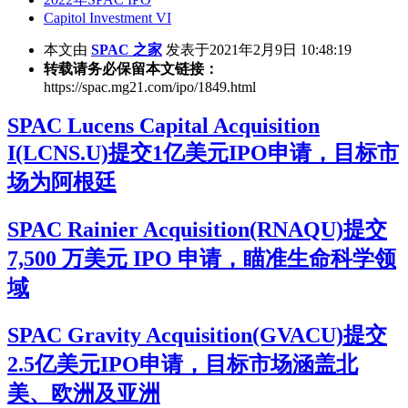
Capitol Investment VI
本文由
SPAC 之家
发表于2021年2月9日 10:48:19
转载请务必保留本文链接：
https://spac.mg21.com/ipo/1849.html
SPAC Lucens Capital Acquisition
I(LCNS.U)提交1亿美元IPO申请，目标市
场为阿根廷
SPAC Rainier Acquisition(RNAQU)提交
7,500 万美元 IPO 申请，瞄准生命科学领
域
SPAC Gravity Acquisition(GVACU)提交
2.5亿美元IPO申请，目标市场涵盖北
美、欧洲及亚洲