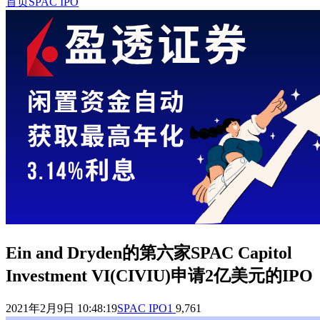
首页
SPAC IPO
Ein and Dryden的第六家SPAC Capitol
Investment VI(CIVIU)申请2亿美元的IPO
2021年2月9日 10:48:19
SPAC IPO
1
9,761