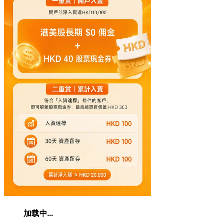
加载中...