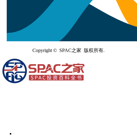
Copyright © SPAC之家 版权所有.