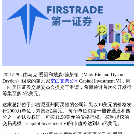
2021/2/8 - 由马克·爱因和戴森·德莱顿（Mark Ein and Dyson
Dryden）组成的第六家
空白支票公司
Capitol Investment VI，周
一向美国证券交易委员会提交了申请，希望通过首次公开发行
筹集至多2亿美元。
这家总部位于弗吉尼亚州阿灵顿的公司计划以10美元的价格发
行2000万单位，筹集2亿美元。 每个单位包括一股普通股和四
分之一的认股权证，可按11.50美元的价格行权。 按照提议的
交易规模，Capitol Investment VI的市值将达到2.5亿美元。