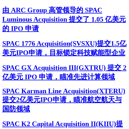
由 ARC Group 高管领导的 SPAC
Luminous Acquisition 提交了 1.05 亿美元
的 IPO 申请
SPAC 1776 Acquisition(SVSXU)提交1.5亿
美元IPO申请，目标锁定科技赋能型企业
SPAC GX Acquisition III(GXTRU) 提交 2
亿美元 IPO 申请，瞄准先进计算领域
SPAC Karman Line Acquisition(XTERU)
提交2亿美元IPO申请，瞄准航空航天与
国防领域
SPAC K2 Capital Acquisition II(KIIU)提