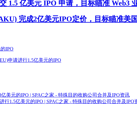
RKU) 提交 1.5 亿美元 IPO 申请，目标瞄准 Web3
isition(MTAKU) 完成2亿美元IPO定价，
元的IPO
.(ARTEU)申请进行1.5亿美元的IPO
GRAF.U)申请3亿美元的IPO | SPAC之家 - 特殊目的收购公司合并及IPO资讯
GFOR.U)申请进行1.5亿美元的IPO | SPAC之家 - 特殊目的收购公司合并及IP