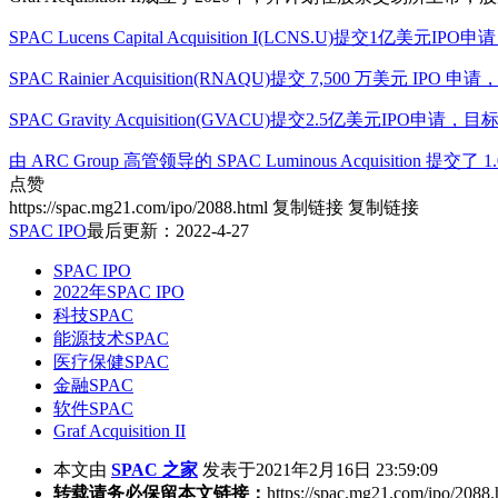
SPAC Lucens Capital Acquisition I(LCNS.U)提交1亿美
SPAC Rainier Acquisition(RNAQU)提交 7,500 万美元 I
SPAC Gravity Acquisition(GVACU)提交2.5亿美元IP
由 ARC Group 高管领导的 SPAC Luminous Acquisition 提交了
点赞
https://spac.mg21.com/ipo/2088.html
复制链接
复制链接
SPAC IPO
最后更新：2022-4-27
SPAC IPO
2022年SPAC IPO
科技SPAC
能源技术SPAC
医疗保健SPAC
金融SPAC
软件SPAC
Graf Acquisition II
本文由
SPAC 之家
发表于2021年2月16日 23:59:09
转载请务必保留本文链接：
https://spac.mg21.com/ipo/2088.