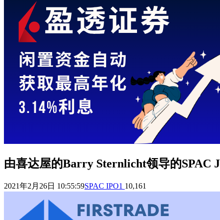
由喜达屋的Barry Sternlicht领导的SPAC J
2021年2月26日 10:55:59
SPAC IPO
1
10,161