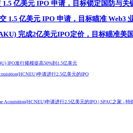
I(KIIU)提交 1.5 亿美元 IPO 申请，目标锁定
RKU) 提交 1.5 亿美元 IPO 申请，目标瞄准 Web3
isition(MTAKU) 完成2亿美元IPO定价，
YNOU) IPO发行规模提高50%到1.5亿美元
e Acquisition(HCNEU)申请进行2.5亿美元的IPO
rricane Acquisition(HCNEU)申请进行2.5亿美元的IPO | SPA