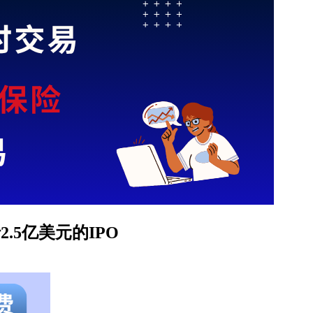
进行2.5亿美元的IPO