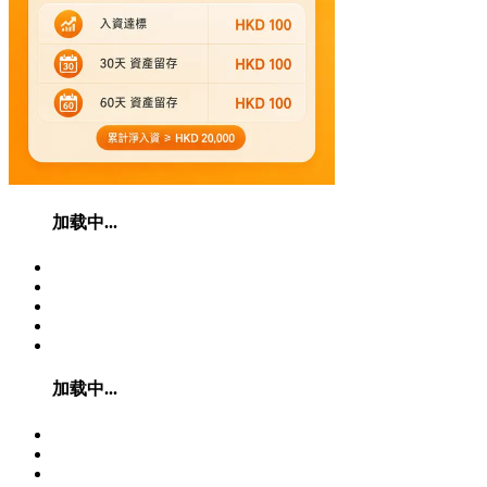
加载中...
加载中...