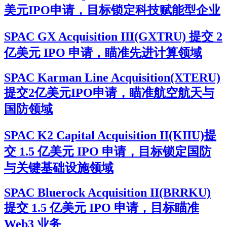
美元IPO申请，目标锁定科技赋能型企业
SPAC GX Acquisition III(GXTRU) 提交 2
亿美元 IPO 申请，瞄准先进计算领域
SPAC Karman Line Acquisition(XTERU)
提交2亿美元IPO申请，瞄准航空航天与
国防领域
SPAC K2 Capital Acquisition II(KIIU)提
交 1.5 亿美元 IPO 申请，目标锁定国防
与关键基础设施领域
SPAC Bluerock Acquisition II(BRRKU)
提交 1.5 亿美元 IPO 申请，目标瞄准
Web3 业务