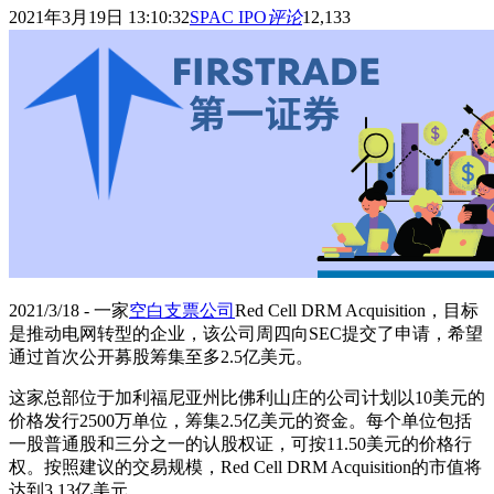
2021年3月19日 13:10:32
SPAC IPO
评论
12,133
2021/3/18 - 一家
空白支票公司
Red Cell DRM Acquisition，目标
是推动电网转型的企业，该公司周四向SEC提交了申请，希望
通过首次公开募股筹集至多2.5亿美元。
这家总部位于加利福尼亚州比佛利山庄的公司计划以10美元的
价格发行2500万单位，筹集2.5亿美元的资金。每个单位包括
一股普通股和三分之一的认股权证，可按11.50美元的价格行
权。按照建议的交易规模，Red Cell DRM Acquisition的市值将
达到3.13亿美元。