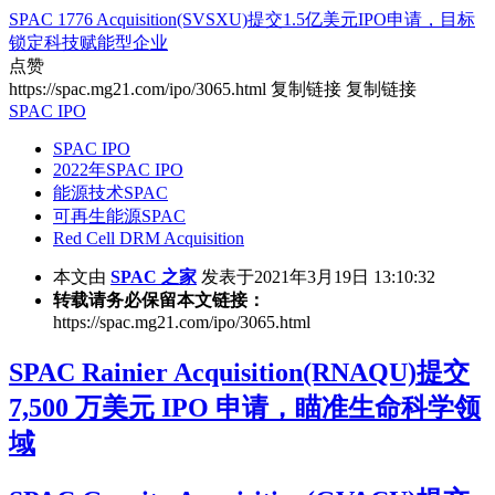
SPAC 1776 Acquisition(SVSXU)提交1.5亿美元IPO申请，目标
锁定科技赋能型企业
点赞
https://spac.mg21.com/ipo/3065.html
复制链接
复制链接
SPAC IPO
SPAC IPO
2022年SPAC IPO
能源技术SPAC
可再生能源SPAC
Red Cell DRM Acquisition
本文由
SPAC 之家
发表于2021年3月19日 13:10:32
转载请务必保留本文链接：
https://spac.mg21.com/ipo/3065.html
SPAC Rainier Acquisition(RNAQU)提交
7,500 万美元 IPO 申请，瞄准生命科学领
域