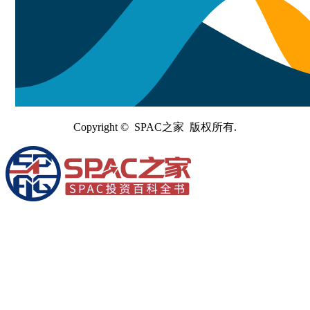
Copyright © SPAC之家 版权所有.