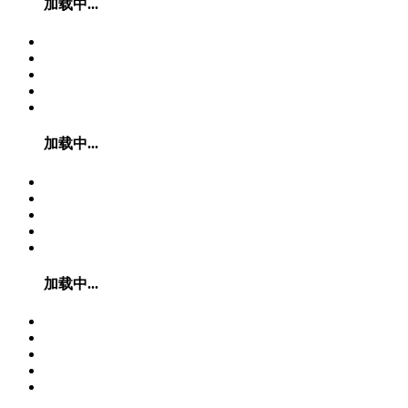
加载中...
加载中...
加载中...