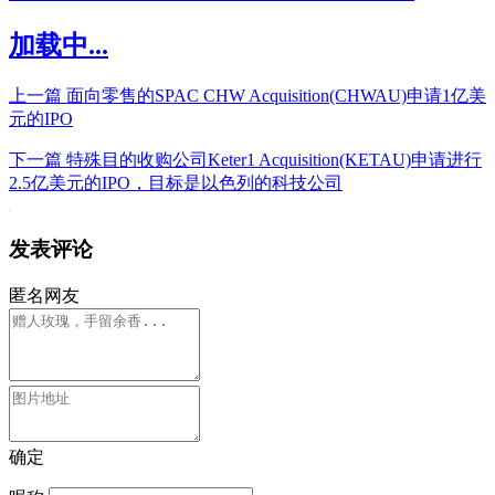
加载中...
上一篇
面向零售的SPAC CHW Acquisition(CHWAU)申请1亿美
元的IPO
下一篇
特殊目的收购公司Keter1 Acquisition(KETAU)申请进行
2.5亿美元的IPO，目标是以色列的科技公司
发表评论
匿名网友
确定