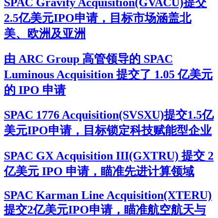
SPAC Gravity Acquisition(GVACU)提交
2.5亿美元IPO申请，目标市场涵盖北
美、欧洲及亚洲
由 ARC Group 高管领导的 SPAC
Luminous Acquisition 提交了 1.05 亿美元
的 IPO 申请
SPAC 1776 Acquisition(SVSXU)提交1.5亿
美元IPO申请，目标锁定科技赋能型企业
SPAC GX Acquisition III(GXTRU) 提交 2
亿美元 IPO 申请，瞄准先进计算领域
SPAC Karman Line Acquisition(XTERU)
提交2亿美元IPO申请，瞄准航空航天与