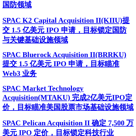
国防领域
SPAC K2 Capital Acquisition II(KIIU)提
交 1.5 亿美元 IPO 申请，目标锁定国防
与关键基础设施领域
SPAC Bluerock Acquisition II(BRRKU)
提交 1.5 亿美元 IPO 申请，目标瞄准
Web3 业务
SPAC Market Technology
Acquisition(MTAKU) 完成2亿美元IPO定
价，目标瞄准美国股票市场基础设施领域
SPAC Pelican Acquisition II 确定 7,500 万
美元 IPO 定价，目标锁定科技行业