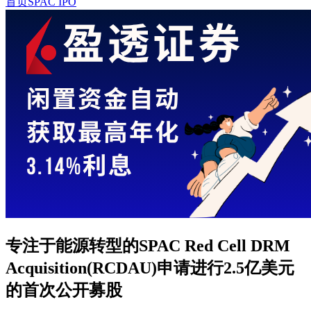
首页
SPAC IPO
专注于能源转型的SPAC Red Cell DRM
Acquisition(RCDAU)申请进行2.5亿美元
的首次公开募股