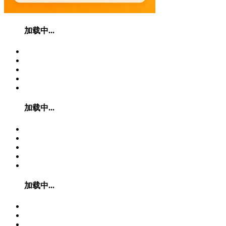
加载中...
加载中...
加载中...