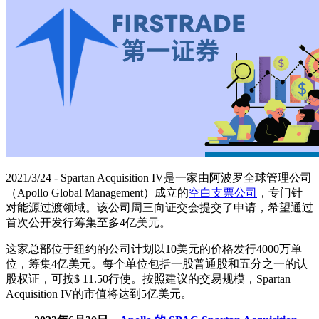
2021/3/24 - Spartan Acquisition IV是一家由阿波罗全球管理公司
（Apollo Global Management）成立的
空白支票公司
，专门针
对能源过渡领域。该公司周三向证交会提交了申请，希望通过
首次公开发行筹集至多4亿美元。
这家总部位于纽约的公司计划以10美元的价格发行4000万单
位，筹集4亿美元。每个单位包括一股普通股和五分之一的认
股权证，可按$ 11.50行使。按照建议的交易规模，Spartan
Acquisition IV的市值将达到5亿美元。