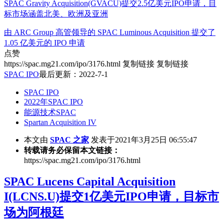
SPAC Gravity Acquisition(GVACU)提交2.5亿美元IPO申请，目
标市场涵盖北美、欧洲及亚洲
由 ARC Group 高管领导的 SPAC Luminous Acquisition 提交了
1.05 亿美元的 IPO 申请
点赞
https://spac.mg21.com/ipo/3176.html
复制链接
复制链接
SPAC IPO
最后更新：2022-7-1
SPAC IPO
2022年SPAC IPO
能源技术SPAC
Spartan Acquisition IV
本文由
SPAC 之家
发表于2021年3月25日 06:55:47
转载请务必保留本文链接：
https://spac.mg21.com/ipo/3176.html
SPAC Lucens Capital Acquisition
I(LCNS.U)提交1亿美元IPO申请，目标市
场为阿根廷