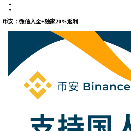
币安：微信入金+独家20%返利