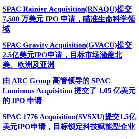
SPAC Rainier Acquisition(RNAQU)提交
7,500 万美元 IPO 申请，瞄准生命科学领
域
SPAC Gravity Acquisition(GVACU)提交
2.5亿美元IPO申请，目标市场涵盖北
美、欧洲及亚洲
由 ARC Group 高管领导的 SPAC
Luminous Acquisition 提交了 1.05 亿美元
的 IPO 申请
SPAC 1776 Acquisition(SVSXU)提交1.5亿
美元IPO申请，目标锁定科技赋能型企业