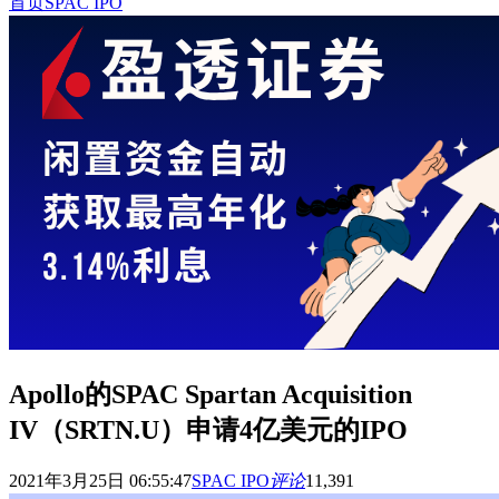
首页
SPAC IPO
Apollo的SPAC Spartan Acquisition
IV（SRTN.U）申请4亿美元的IPO
2021年3月25日 06:55:47
SPAC IPO
评论
11,391