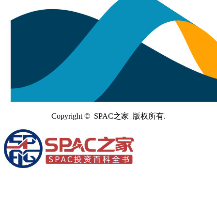
Copyright © SPAC之家 版权所有.