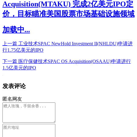
Acquisition(MTAKU) 完成2亿美元IPO定
价，目标瞄准美国股票市场基础设施领域
加载中...
上一篇
工业技术SPAC NewHold Investment II(NHLDU)申请进
行1.75亿美元的IPO
下一篇
医疗保健技术SPAC OS Acquisition(OSAAU)申请进行
1.5亿美元的IPO
发表评论
匿名网友