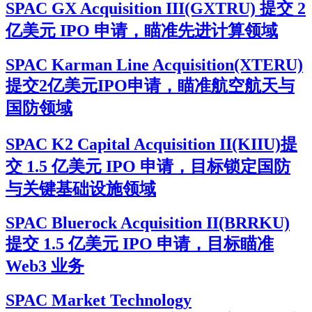
SPAC GX Acquisition III(GXTRU) 提交 2
亿美元 IPO 申请，瞄准先进计算领域
SPAC Karman Line Acquisition(XTERU)
提交2亿美元IPO申请，瞄准航空航天与
国防领域
SPAC K2 Capital Acquisition II(KIIU)提
交 1.5 亿美元 IPO 申请，目标锁定国防
与关键基础设施领域
SPAC Bluerock Acquisition II(BRRKU)
提交 1.5 亿美元 IPO 申请，目标瞄准
Web3 业务
SPAC Market Technology