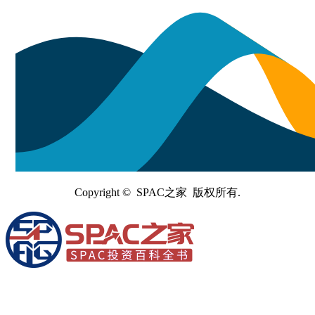
Copyright © SPAC之家 版权所有.