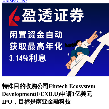
首页
SPAC IPO
特殊目的收购公司Fintech Ecosystem
Development(FEXD.U)申请1亿美元
IPO，目标是南亚金融科技