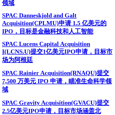
领域
SPAC Danneskjold and Galt
Acquisition(CPLMU)申请 1.5 亿美元的
IPO，目标是金融科技和人工智能
SPAC Lucens Capital Acquisition
I(LCNS.U)提交1亿美元IPO申请，目标市
场为阿根廷
SPAC Rainier Acquisition(RNAQU)提交
7,500 万美元 IPO 申请，瞄准生命科学领
域
SPAC Gravity Acquisition(GVACU)提交
2.5亿美元IPO申请，目标市场涵盖北