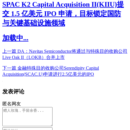
SPAC K2 Capital Acquisition II(KIIU)提
交 1.5 亿美元 IPO 申请，目标锁定国防
与关键基础设施领域
加载中...
上一篇
DA：Navitas Semiconductor将通过与特殊目的收购公司
Live Oak II（LOKB）合并上市
下一篇
金融特殊目的收购公司Serendipity Capital
Acquisition(SCAC.U)申请进行2.5亿美元的IPO
发表评论
匿名网友