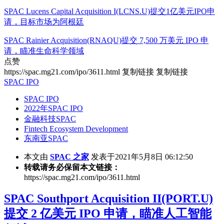
SPAC Lucens Capital Acquisition I(LCNS.U)提交1亿美元IPO申
请，目标市场为阿根廷
SPAC Rainier Acquisition(RNAQU)提交 7,500 万美元 IPO 申
请，瞄准生命科学领域
点赞
https://spac.mg21.com/ipo/3611.html
复制链接
复制链接
SPAC IPO
SPAC IPO
2022年SPAC IPO
金融科技SPAC
Fintech Ecosystem Development
东南亚SPAC
本文由
SPAC 之家
发表于2021年5月8日 06:12:50
转载请务必保留本文链接：
https://spac.mg21.com/ipo/3611.html
SPAC Southport Acquisition II(PORT.U)
提交 2 亿美元 IPO 申请，瞄准人工智能