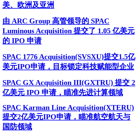
美、欧洲及亚洲
由 ARC Group 高管领导的 SPAC
Luminous Acquisition 提交了 1.05 亿美元
的 IPO 申请
SPAC 1776 Acquisition(SVSXU)提交1.5亿
美元IPO申请，目标锁定科技赋能型企业
SPAC GX Acquisition III(GXTRU) 提交 2
亿美元 IPO 申请，瞄准先进计算领域
SPAC Karman Line Acquisition(XTERU)
提交2亿美元IPO申请，瞄准航空航天与
国防领域