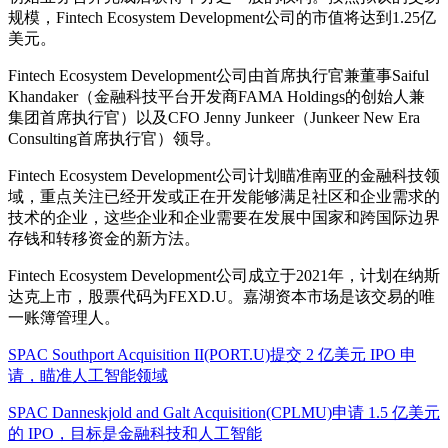
规模，Fintech Ecosystem Development公司的市值将达到1.25亿
美元。
Fintech Ecosystem Development公司由首席执行官兼董事Saiful
Khandaker（金融科技平台开发商FAMA Holdings的创始人兼
集团首席执行官）以及CFO Jenny Junkeer（Junkeer New Era
Consulting首席执行官）领导。
Fintech Ecosystem Development公司计划瞄准南亚的金融科技领
域，重点关注已经开发或正在开发能够满足社区和企业需求的
技术的企业，这些企业和企业需要在发展中国家和跨国际边界
存钱和转移资金的新方法。
Fintech Ecosystem Development公司成立于2021年，计划在纳斯
达克上市，股票代码为FEXD.U。嘉湖资本市场是该交易的唯
一账簿管理人。
SPAC Southport Acquisition II(PORT.U)提交 2 亿美元 IPO 申
请，瞄准人工智能领域
SPAC Danneskjold and Galt Acquisition(CPLMU)申请 1.5 亿美元
的 IPO，目标是金融科技和人工智能