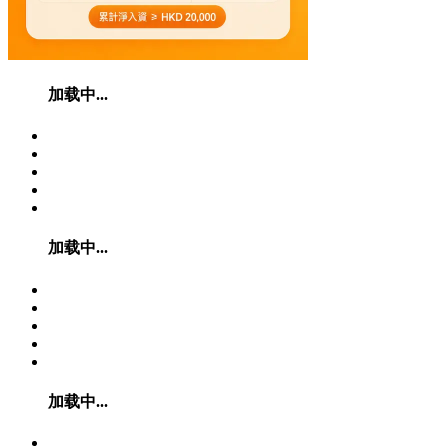
加载中...
加载中...
加载中...