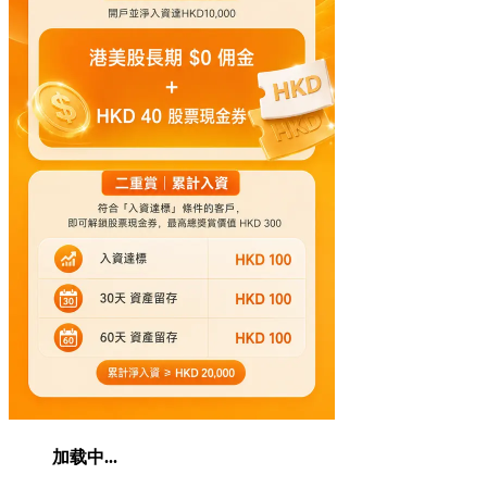
加载中...