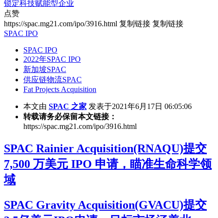
锁定科技赋能型企业
点赞
https://spac.mg21.com/ipo/3916.html
复制链接
复制链接
SPAC IPO
SPAC IPO
2022年SPAC IPO
新加坡SPAC
供应链物流SPAC
Fat Projects Acquisition
本文由
SPAC 之家
发表于2021年6月17日 06:05:06
转载请务必保留本文链接：
https://spac.mg21.com/ipo/3916.html
SPAC Rainier Acquisition(RNAQU)提交
7,500 万美元 IPO 申请，瞄准生命科学领
域
SPAC Gravity Acquisition(GVACU)提交