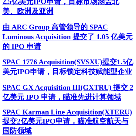
2.5亿美元IPO申请，目标市场涵盖北
美、欧洲及亚洲
由 ARC Group 高管领导的 SPAC
Luminous Acquisition 提交了 1.05 亿美元
的 IPO 申请
SPAC 1776 Acquisition(SVSXU)提交1.5亿
美元IPO申请，目标锁定科技赋能型企业
SPAC GX Acquisition III(GXTRU) 提交 2
亿美元 IPO 申请，瞄准先进计算领域
SPAC Karman Line Acquisition(XTERU)
提交2亿美元IPO申请，瞄准航空航天与
国防领域