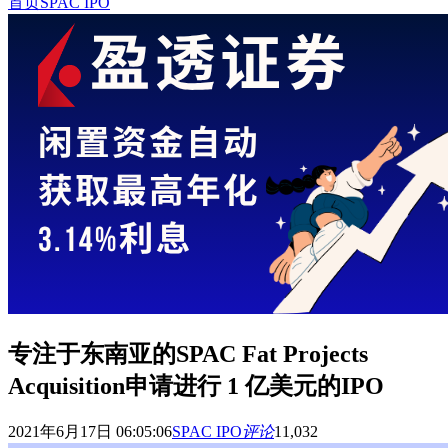
首页
SPAC IPO
专注于东南亚的SPAC Fat Projects
Acquisition申请进行 1 亿美元的IPO
2021年6月17日 06:05:06
SPAC IPO
评论
11,032