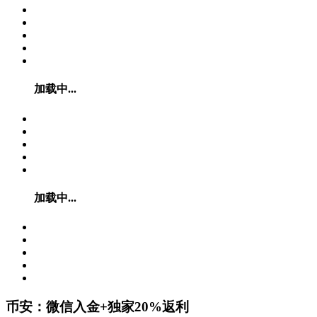
加载中...
加载中...
币安：微信入金+独家20%返利