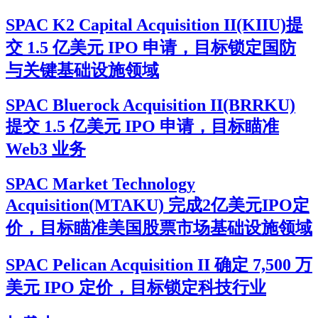
SPAC K2 Capital Acquisition II(KIIU)提
交 1.5 亿美元 IPO 申请，目标锁定国防
与关键基础设施领域
SPAC Bluerock Acquisition II(BRRKU)
提交 1.5 亿美元 IPO 申请，目标瞄准
Web3 业务
SPAC Market Technology
Acquisition(MTAKU) 完成2亿美元IPO定
价，目标瞄准美国股票市场基础设施领域
SPAC Pelican Acquisition II 确定 7,500 万
美元 IPO 定价，目标锁定科技行业