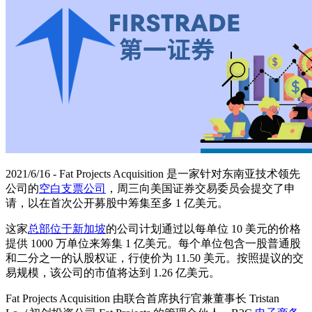
2021/6/16 - Fat Projects Acquisition 是一家针对东南亚技术领先
公司的
空白支票公司
，周三向美国证券交易委员会提交了申
请，以在首次公开募股中筹集至多 1 亿美元。
这家
总部位于新加坡
的公司计划通过以每单位 10 美元的价格
提供 1000 万单位来筹集 1 亿美元。每个单位包含一股普通股
和二分之一的认股权证，行使价为 11.50 美元。按照提议的交
易规模，该公司的市值将达到 1.26 亿美元。
Fat Projects Acquisition 由联合首席执行官兼董事长 Tristan