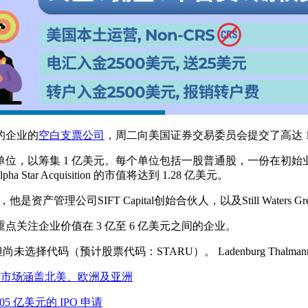
联系的企业的
空白支票公司
，周二向美国证券交易委员会提交了高达 
 万个单位，以筹集 1 亿美元。每个单位包括一股普通股，一份
ar Acquisition 的市值将达到 1.28 亿美元。
领导，他是资产管理公司SIFT Capital创始合伙人，以及Still Waters G
企业，重点关注企业价值在 3 亿至 6 亿美元之间的企业。
达克上市，但尚未选择代码（预计股票代码：STARU）。 Ladenburg Th
O申请，目标市场涵盖北美、欧洲及亚洲
 1.05 亿美元的 IPO 申请