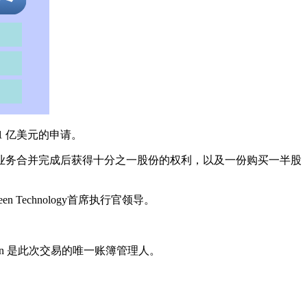
1 亿美元的申请。
在初始业务合并完成后获得十分之一股份的权利，以及一份购买一半股
reen Technology首席执行官领导。
almann 是此次交易的唯一账簿管理人。