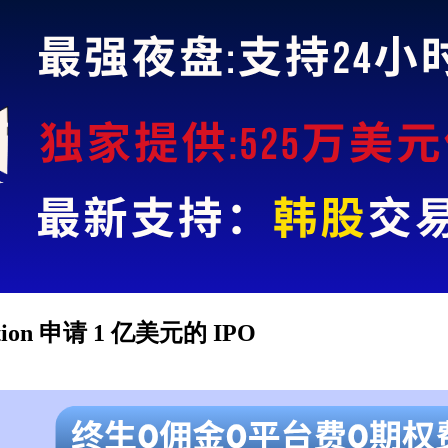
ition 申请 1 亿美元的 IPO