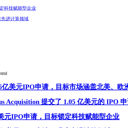
，目标锁定科技赋能型企业
申请，瞄准先进计算领域
html
VACU)提交2.5亿美元IPO申请，目标市场涵盖北美、
s Acquisition 提交了 1.05 亿美元的 IPO 
)提交1.5亿美元IPO申请，目标锁定科技赋能型企业