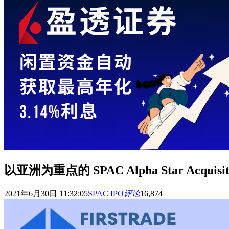
以亚洲为重点的 SPAC Alpha Star Acquis
2021年6月30日 11:32:05
SPAC IPO
评论
16,874