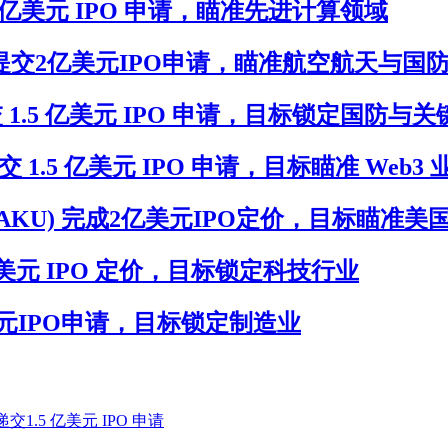
) 提交 2 亿美元 IPO 申请，瞄准先进计算领域
n(XTERU)提交2亿美元IPO申请，瞄准航空航天与
I(KIIU)提交 1.5 亿美元 IPO 申请，目标锁定
RKU) 提交 1.5 亿美元 IPO 申请，目标瞄准 Web3
isition(MTAKU) 完成2亿美元IPO定价，
 7,500 万美元 IPO 定价，目标锁定科技行业
I提交1亿美元IPO申请，目标锁定制造业
U)递交1.5 亿美元 IPO 申请