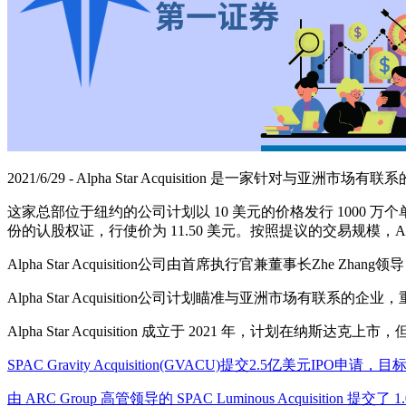
2021/6/29 - Alpha Star Acquisition 是一家针对与亚洲市场有
这家总部位于纽约的公司计划以 10 美元的价格发行 1000
份的认股权证，行使价为 11.50 美元。按照提议的交易规模，Alpha St
Alpha Star Acquisition公司由首席执行官兼董事长Zhe Zhang
Alpha Star Acquisition公司计划瞄准与亚洲市场有联系的
Alpha Star Acquisition 成立于 2021 年，计划在纳斯
SPAC Gravity Acquisition(GVACU)提交2.5亿美元IP
由 ARC Group 高管领导的 SPAC Luminous Acquisition 提交了