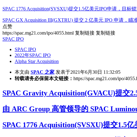
SPAC 1776 Acquisition(SVSXU)提交1.5亿美元IPO申请
SPAC GX Acquisition III(GXTRU) 提交 2 亿美元 IPO 
点赞
https://spac.mg21.com/ipo/4055.html
复制链接
复制链接
SPAC IPO
SPAC IPO
2022年SPAC IPO
Alpha Star Acquisition
本文由
SPAC 之家
发表于2021年6月30日 11:32:05
转载请务必保留本文链接：
https://spac.mg21.com/ipo/4055.
SPAC Gravity Acquisition(G
由 ARC Group 高管领导的 SPAC Luminou
SPAC 1776 Acquisition(SVSXU