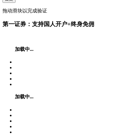
拖动滑块以完成验证
第一证券：支持国人开户+终身免佣
加载中...
加载中...