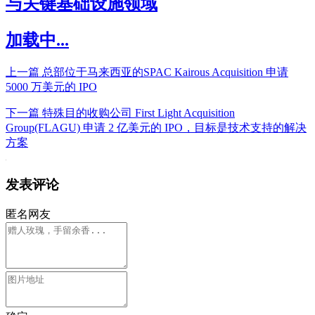
与关键基础设施领域
加载中...
上一篇
总部位于马来西亚的SPAC Kairous Acquisition 申请
5000 万美元的 IPO
下一篇
特殊目的收购公司 First Light Acquisition
Group(FLAGU) 申请 2 亿美元的 IPO，目标是技术支持的解决
方案
发表评论
匿名网友