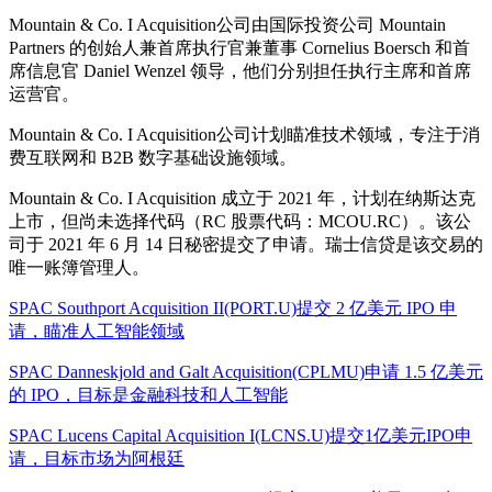
Mountain & Co. I Acquisition公司由国际投资公司 Mountain
Partners 的创始人兼首席执行官兼董事 Cornelius Boersch 和首
席信息官 Daniel Wenzel 领导，他们分别担任执行主席和首席
运营官。
Mountain & Co. I Acquisition公司计划瞄准技术领域，专注于消
费互联网和 B2B 数字基础设施领域。
Mountain & Co. I Acquisition 成立于 2021 年，计划在纳斯达克
上市，但尚未选择代码（RC 股票代码：MCOU.RC）。该公
司于 2021 年 6 月 14 日秘密提交了申请。瑞士信贷是该交易的
唯一账簿管理人。
SPAC Southport Acquisition II(PORT.U)提交 2 亿美元 IPO 申
请，瞄准人工智能领域
SPAC Danneskjold and Galt Acquisition(CPLMU)申请 1.5 亿美元
的 IPO，目标是金融科技和人工智能
SPAC Lucens Capital Acquisition I(LCNS.U)提交1亿美元IPO申
请，目标市场为阿根廷