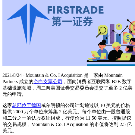
2021/8/24 - Mountain & Co. I Acquisition 是一家由 Mountain
Partners 成立的
空白支票公司
，面向消费者互联网和 B2B 数字
基础设施领域，周二向美国证券交易委员会提交了至多 2 亿美
元的申请。
这家
总部位于德国
威尔明顿的公司计划通过以 10 美元的价格
提供 2000 万个单位来筹集 2 亿美元。每个单位由一股普通股
和二分之一的认股权证组成，行使价为 11.50 美元。按照提议
的交易规模，Mountain & Co. I Acquisition 的市值将达到 2.5 亿
美元。