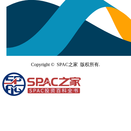
Copyright © SPAC之家 版权所有.