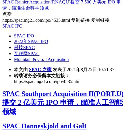
SPAC Rainier Acquisition(RNAQU)提交 7,500 万美元 IPO 申
请，瞄准生命科学领域
点赞
https://spac.mg21.com/ipo/4535.html
复制链接
复制链接
SPAC IPO
SPAC IPO
2022年SPAC IPO
科技SPAC
互联网SPAC
Mountain & Co. I Acquisition
本文由
SPAC 之家
发表于2021年8月25日 10:51:37
转载请务必保留本文链接：
https://spac.mg21.com/ipo/4535.html
SPAC Southport Acquisition II(PORT.U)
提交 2 亿美元 IPO 申请，瞄准人工智能
领域
SPAC Danneskjold and Galt