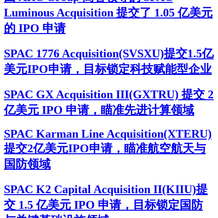
Luminous Acquisition 提交了 1.05 亿美元
的 IPO 申请
SPAC 1776 Acquisition(SVSXU)提交1.5亿
美元IPO申请，目标锁定科技赋能型企业
SPAC GX Acquisition III(GXTRU) 提交 2
亿美元 IPO 申请，瞄准先进计算领域
SPAC Karman Line Acquisition(XTERU)
提交2亿美元IPO申请，瞄准航空航天与
国防领域
SPAC K2 Capital Acquisition II(KIIU)提
交 1.5 亿美元 IPO 申请，目标锁定国防