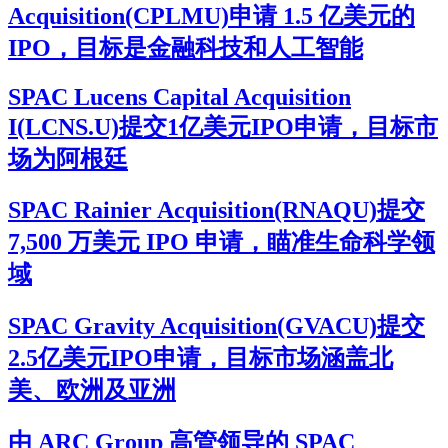
Acquisition(CPLMU)申请 1.5 亿美元的
IPO，目标是金融科技和人工智能
SPAC Lucens Capital Acquisition
I(LCNS.U)提交1亿美元IPO申请，目标市
场为阿根廷
SPAC Rainier Acquisition(RNAQU)提交
7,500 万美元 IPO 申请，瞄准生命科学领
域
SPAC Gravity Acquisition(GVACU)提交
2.5亿美元IPO申请，目标市场涵盖北
美、欧洲及亚洲
由 ARC Group 高管领导的 SPAC