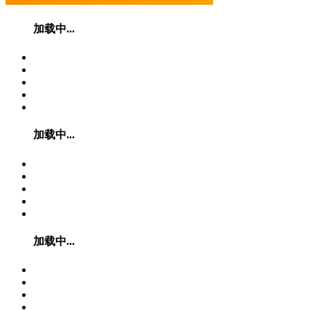
加载中...
加载中...
加载中...