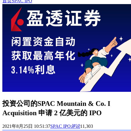
首页
SPAC IPO
投资公司的SPAC Mountain & Co. I
Acquisition 申请 2 亿美元的 IPO
2021年8月25日 10:51:37
SPAC IPO
评论
11,303