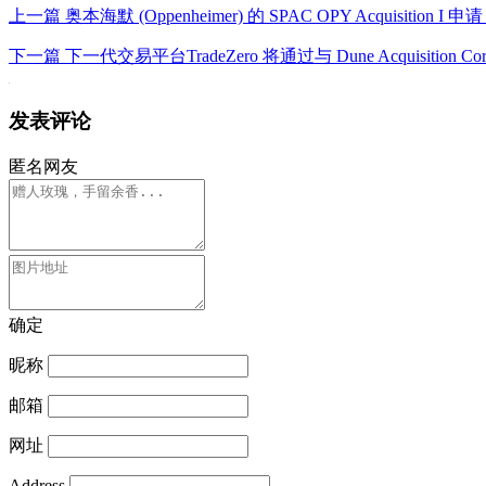
上一篇
奥本海默 (Oppenheimer) 的 SPAC OPY Acquisitio
下一篇
下一代交易平台TradeZero 将通过与 Dune Acquisition
发表评论
匿名网友
确定
昵称
邮箱
网址
Address