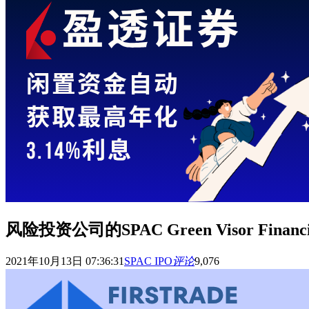
风险投资公司的SPAC Green Visor Financial
2021年10月13日 07:36:31
SPAC IPO
评论
9,076