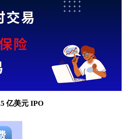
1.5 亿美元 IPO