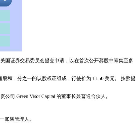
向美国证券交易委员会提交申请，以在首次公开募股中筹集至多
通股和二分之一的认股权证组成，行使价为 11.50 美元。 按照提
险投资公司 Green Visor Capital 的董事长兼普通合伙人。
交易的唯一账簿管理人。