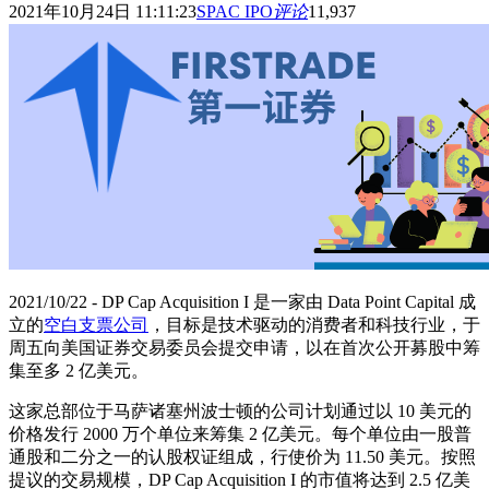
2021年10月24日 11:11:23
SPAC IPO
评论
11,937
2021/10/22 - DP Cap Acquisition I 是一家由 Data Point Capital 成
立的
空白支票公司
，目标是技术驱动的消费者和科技行业，于
周五向美国证券交易委员会提交申请，以在首次公开募股中筹
集至多 2 亿美元。
这家总部位于马萨诸塞州波士顿的公司计划通过以 10 美元的
价格发行 2000 万个单位来筹集 2 亿美元。每个单位由一股普
通股和二分之一的认股权证组成，行使价为 11.50 美元。按照
提议的交易规模，DP Cap Acquisition I 的市值将达到 2.5 亿美