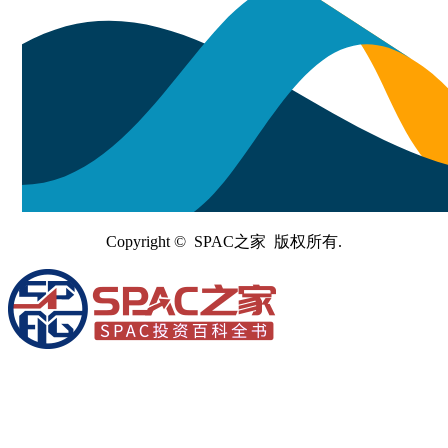
Copyright © SPAC之家 版权所有.