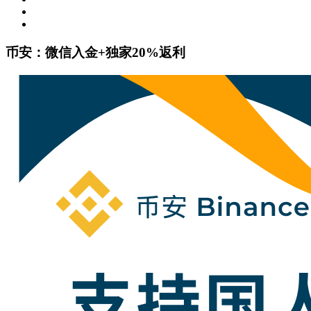
币安：微信入金+独家20%返利