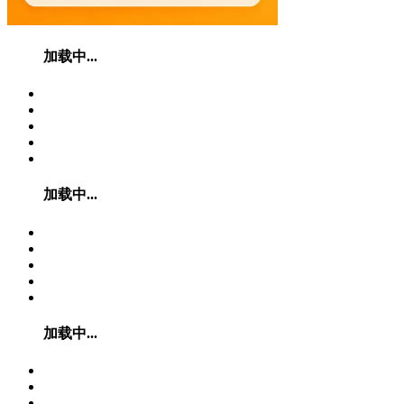
加载中...
加载中...
加载中...