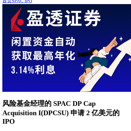
首页
SPAC IPO
风险基金经理的 SPAC DP Cap
Acquisition I(DPCSU) 申请 2 亿美元的
IPO