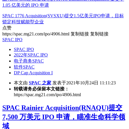
1.05 亿美元的 IPO 申请
SPAC 1776 Acquisition(SVSXU)提交1.5亿美元IPO申请，目标
锁定科技赋能型企业
点赞
https://spac.mg21.com/ipo/4906.html
复制链接
复制链接
SPAC IPO
SPAC IPO
2022年SPAC IPO
电子商务SPAC
软件SPAC
DP Cap Acquisition I
本文由
SPAC 之家
发表于2021年10月24日 11:11:23
转载请务必保留本文链接：
https://spac.mg21.com/ipo/4906.html
SPAC Rainier Acquisition(RNAQU)提交
7,500 万美元 IPO 申请，瞄准生命科学领
域