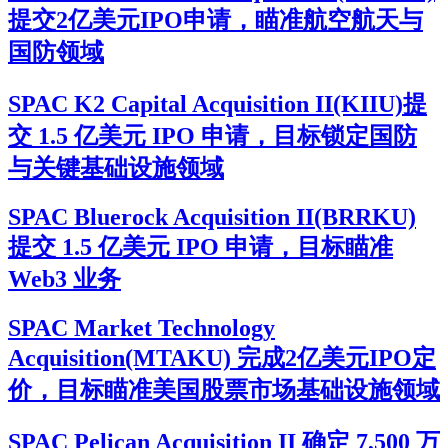
提交2亿美元IPO申请，瞄准航空航天与
国防领域
SPAC K2 Capital Acquisition II(KIIU)提
交 1.5 亿美元 IPO 申请，目标锁定国防
与关键基础设施领域
SPAC Bluerock Acquisition II(BRRKU)
提交 1.5 亿美元 IPO 申请，目标瞄准
Web3 业务
SPAC Market Technology
Acquisition(MTAKU) 完成2亿美元IPO定
价，目标瞄准美国股票市场基础设施领域
SPAC Pelican Acquisition II 确定 7,500 万