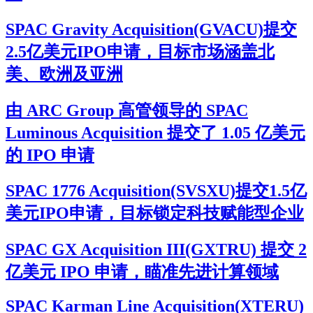
SPAC Gravity Acquisition(GVACU)提交
2.5亿美元IPO申请，目标市场涵盖北
美、欧洲及亚洲
由 ARC Group 高管领导的 SPAC
Luminous Acquisition 提交了 1.05 亿美元
的 IPO 申请
SPAC 1776 Acquisition(SVSXU)提交1.5亿
美元IPO申请，目标锁定科技赋能型企业
SPAC GX Acquisition III(GXTRU) 提交 2
亿美元 IPO 申请，瞄准先进计算领域
SPAC Karman Line Acquisition(XTERU)