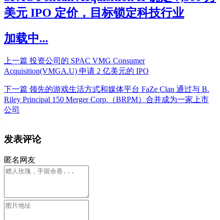
美元 IPO 定价，目标锁定科技行业
加载中...
上一篇
投资公司的 SPAC VMG Consumer
Acquisition(VMGA.U) 申请 2 亿美元的 IPO
下一篇
领先的游戏生活方式和媒体平台 FaZe Clan 通过与 B.
Riley Principal 150 Merger Corp.（BRPM）合并成为一家上市
公司
发表评论
匿名网友