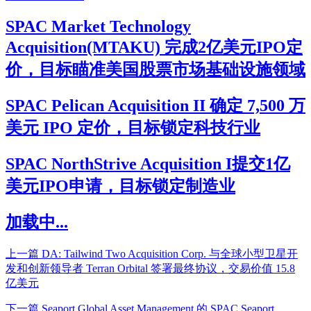
SPAC Market Technology
Acquisition(MTAKU) 完成2亿美元IPO定
价，目标瞄准美国股票市场基础设施领域
SPAC Pelican Acquisition II 确定 7,500 万
美元 IPO 定价，目标锁定科技行业
SPAC NorthStrive Acquisition I提交1亿
美元IPO申请，目标锁定制造业
加载中...
上一篇
DA: Tailwind Two Acquisition Corp. 与全球小型卫星开
发和创新领导者 Terran Orbital 签署最终协议，交易价值 15.8
亿美元
下一篇
Seaport Global Asset Management 的 SPAC Seaport