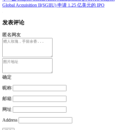
Global Acquisition II(SGIIU) 申请 1.25 亿美元的 IPO
发表评论
匿名网友
确定
昵称
邮箱
网址
Address