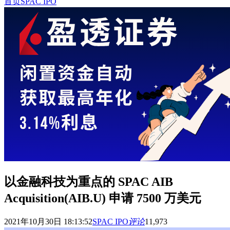
首页
SPAC IPO
以金融科技为重点的 SPAC AIB
Acquisition(AIB.U) 申请 7500 万美元
2021年10月30日 18:13:52
SPAC IPO
评论
11,973