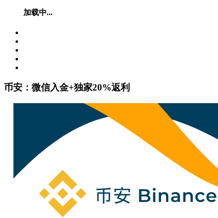
加载中...
币安：微信入金+独家20%返利