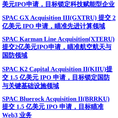
美元IPO申请，目标锁定科技赋能型企业
SPAC GX Acquisition III(GXTRU) 提交 2
亿美元 IPO 申请，瞄准先进计算领域
SPAC Karman Line Acquisition(XTERU)
提交2亿美元IPO申请，瞄准航空航天与
国防领域
SPAC K2 Capital Acquisition II(KIIU)提
交 1.5 亿美元 IPO 申请，目标锁定国防
与关键基础设施领域
SPAC Bluerock Acquisition II(BRRKU)
提交 1.5 亿美元 IPO 申请，目标瞄准
Web3 业务