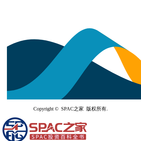
Copyright © SPAC之家 版权所有.