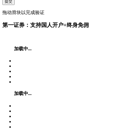
提交
拖动滑块以完成验证
第一证券：支持国人开户+终身免佣
加载中...
加载中...