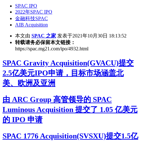
SPAC IPO
2022年SPAC IPO
金融科技SPAC
AIB Acquisition
本文由
SPAC 之家
发表于2021年10月30日 18:13:52
转载请务必保留本文链接：
https://spac.mg21.com/ipo/4932.html
SPAC Gravity Acquisition(GVACU)提交
2.5亿美元IPO申请，目标市场涵盖北
美、欧洲及亚洲
由 ARC Group 高管领导的 SPAC
Luminous Acquisition 提交了 1.05 亿美元
的 IPO 申请
SPAC 1776 Acquisition(SVSXU)提交1.5亿