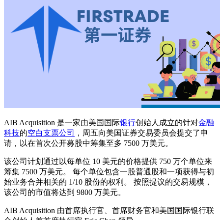
AIB Acquisition 是一家由美国国际
银行
创始人成立的针对
金融
科技
的
空白支票公司
，周五向美国证券交易委员会提交了申
请，以在首次公开募股中筹集至多 7500 万美元。
该公司计划通过以每单位 10 美元的价格提供 750 万个单位来
筹集 7500 万美元。 每个单位包含一股普通股和一项获得与初
始业务合并相关的 1/10 股份的权利。 按照提议的交易规模，
该公司的市值将达到 9800 万美元。
AIB Acquisition 由首席执行官、首席财务官和美国国际银行联