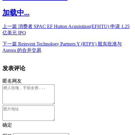
加载中...
上一篇
消费者 SPAC EF Hutton Acquisition(EFHTU) 申请 1.25
亿美元 IPO
下一篇
Reinvent Technology Partners Y (RTPY) 股东批准与
Aurora 的合并交易
发表评论
匿名网友
确定