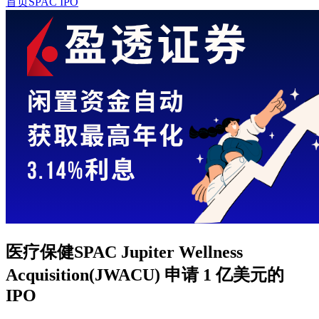
首页
SPAC IPO
医疗保健SPAC Jupiter Wellness
Acquisition(JWACU) 申请 1 亿美元的
IPO