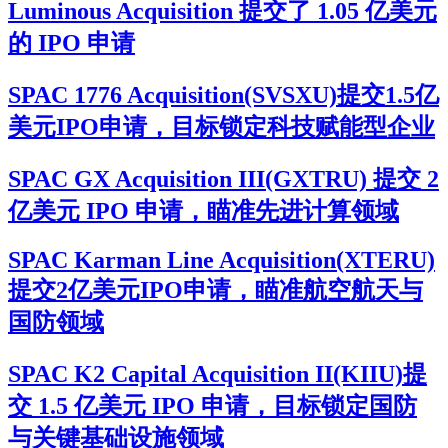
Luminous Acquisition 提交了 1.05 亿美元
的 IPO 申请
SPAC 1776 Acquisition(SVSXU)提交1.5亿
美元IPO申请，目标锁定科技赋能型企业
SPAC GX Acquisition III(GXTRU) 提交 2
亿美元 IPO 申请，瞄准先进计算领域
SPAC Karman Line Acquisition(XTERU)
提交2亿美元IPO申请，瞄准航空航天与
国防领域
SPAC K2 Capital Acquisition II(KIIU)提
交 1.5 亿美元 IPO 申请，目标锁定国防
与关键基础设施领域