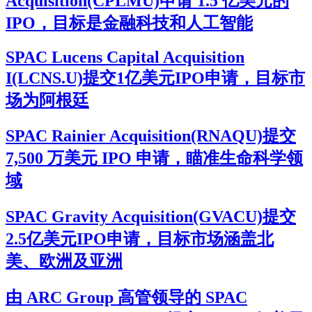
Acquisition(CPLMU)申请 1.5 亿美元的
IPO，目标是金融科技和人工智能
SPAC Lucens Capital Acquisition
I(LCNS.U)提交1亿美元IPO申请，目标市
场为阿根廷
SPAC Rainier Acquisition(RNAQU)提交
7,500 万美元 IPO 申请，瞄准生命科学领
域
SPAC Gravity Acquisition(GVACU)提交
2.5亿美元IPO申请，目标市场涵盖北
美、欧洲及亚洲
由 ARC Group 高管领导的 SPAC