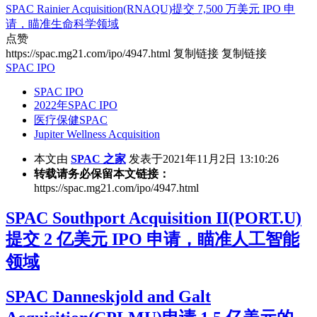
SPAC Rainier Acquisition(RNAQU)提交 7,500 万美元 IPO 申
请，瞄准生命科学领域
点赞
https://spac.mg21.com/ipo/4947.html
复制链接
复制链接
SPAC IPO
SPAC IPO
2022年SPAC IPO
医疗保健SPAC
Jupiter Wellness Acquisition
本文由
SPAC 之家
发表于2021年11月2日 13:10:26
转载请务必保留本文链接：
https://spac.mg21.com/ipo/4947.html
SPAC Southport Acquisition II(PORT.U)
提交 2 亿美元 IPO 申请，瞄准人工智能
领域
SPAC Danneskjold and Galt