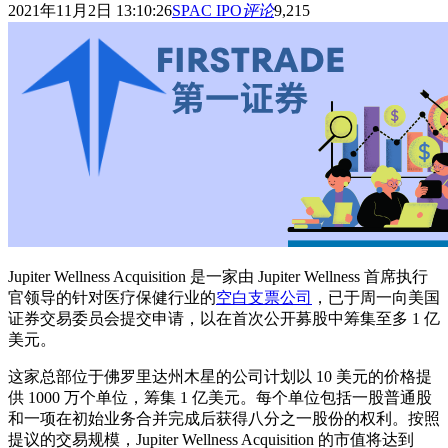
2021年11月2日 13:10:26
SPAC IPO
评论
9,215
Jupiter Wellness Acquisition 是一家由 Jupiter Wellness 首席执行
官领导的针对医疗保健行业的
空白支票公司
，已于周一向美国
证券交易委员会提交申请，以在首次公开募股中筹集至多 1 亿
美元。
这家总部位于佛罗里达州木星的公司计划以 10 美元的价格提
供 1000 万个单位，筹集 1 亿美元。每个单位包括一股普通股
和一项在初始业务合并完成后获得八分之一股份的权利。按照
提议的交易规模，Jupiter Wellness Acquisition 的市值将达到