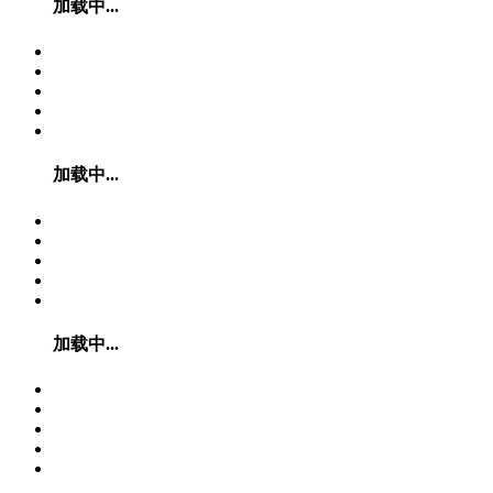
加载中...
加载中...
加载中...