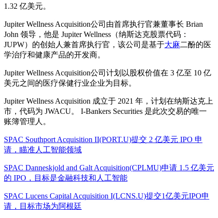
1.32 亿美元。
Jupiter Wellness Acquisition公司由首席执行官兼董事长 Brian
John 领导，他是 Jupiter Wellness（纳斯达克股票代码：
JUPW）的创始人兼首席执行官，该公司是基于
大麻
二酚的医
学治疗和健康产品的开发商。
Jupiter Wellness Acquisition公司计划以股权价值在 3 亿至 10 亿
美元之间的医疗保健行业企业为目标。
Jupiter Wellness Acquisition 成立于 2021 年，计划在纳斯达克上
市，代码为 JWACU。 I-Bankers Securities 是此次交易的唯一
账簿管理人。
SPAC Southport Acquisition II(PORT.U)提交 2 亿美元 IPO 申
请，瞄准人工智能领域
SPAC Danneskjold and Galt Acquisition(CPLMU)申请 1.5 亿美元
的 IPO，目标是金融科技和人工智能
SPAC Lucens Capital Acquisition I(LCNS.U)提交1亿美元IPO申
请，目标市场为阿根廷