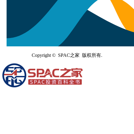
Copyright © SPAC之家 版权所有.