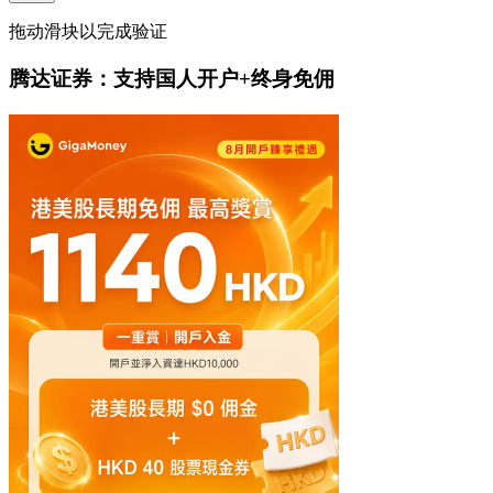
拖动滑块以完成验证
腾达证券：支持国人开户+终身免佣