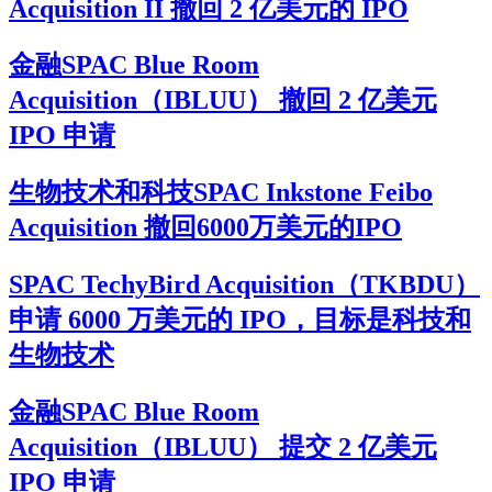
Acquisition II 撤回 2 亿美元的 IPO
金融SPAC Blue Room
Acquisition（IBLUU） 撤回 2 亿美元
IPO 申请
生物技术和科技SPAC Inkstone Feibo
Acquisition 撤回6000万美元的IPO
SPAC TechyBird Acquisition（TKBDU）
申请 6000 万美元的 IPO，目标是科技和
生物技术
金融SPAC Blue Room
Acquisition（IBLUU） 提交 2 亿美元
IPO 申请