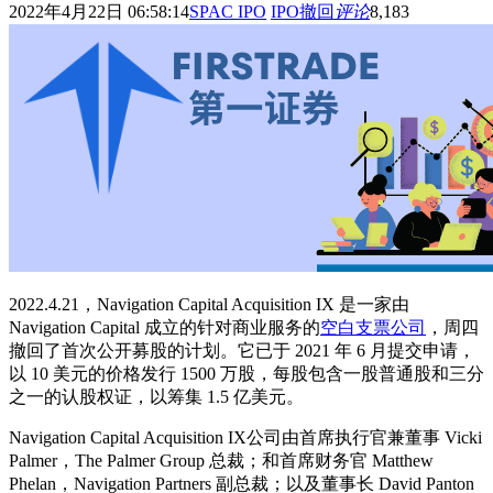
2022年4月22日 06:58:14
SPAC IPO
IPO撤回
评论
8,183
2022.4.21，Navigation Capital Acquisition IX 是一家由
Navigation Capital 成立的针对商业服务的
空白支票公司
，周四
撤回了首次公开募股的计划。它已于 2021 年 6 月提交申请，
以 10 美元的价格发行 1500 万股，每股包含一股普通股和三分
之一的认股权证，以筹集 1.5 亿美元。
Navigation Capital Acquisition IX公司由首席执行官兼董事 Vicki
Palmer，The Palmer Group 总裁；和首席财务官 Matthew
Phelan，Navigation Partners 副总裁；以及董事长 David Panton