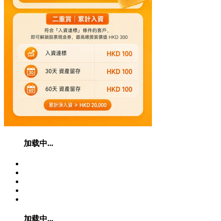
加载中...
加载中...