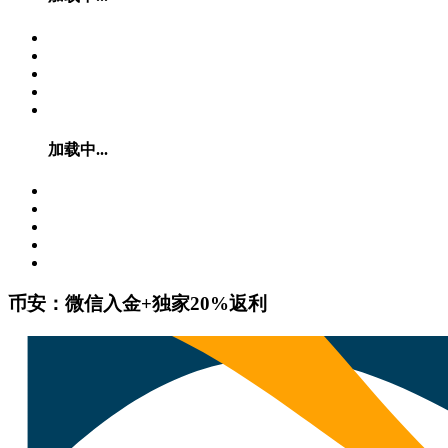
加载中...
币安：微信入金+独家20%返利