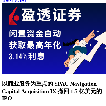
首页
SPAC IPO
以商业服务为重点的 SPAC Navigation
Capital Acquisition IX 撤回 1.5 亿美元的
IPO