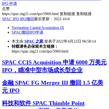
IPO 申请
点赞
https://spac.mg21.com/ipo/5969.html
复制链接
复制链接
SPAC IPO
IPO撤回
最后更新：2022-10-8
Navigation Capital Acquisition IX
SPAC撤回IPO申请
本文由
SPAC 之家
发表于2022年4月22日 06:58:14
转载请务必保留本文链接：
https://spac.mg21.com/ipo/5969.html
SPAC CCIS Acquisition 申请 6000 万美元
IPO，瞄准中型市场成长型企业
金融 SPAC FG Merger III 撤回 1.5 亿美
元 IPO
科技和软件 SPAC Thimble Point