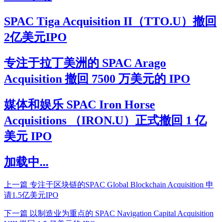
SPAC Tiga Acquisition II（TTO.U）撤回
2亿美元IPO
专注于拉丁美洲的 SPAC Arago
Acquisition 撤回 7500 万美元的 IPO
媒体和娱乐 SPAC Iron Horse
Acquisitions （IRON.U）正式撤回 1 亿
美元 IPO
加载中...
上一篇
专注于区块链的SPAC Global Blockchain Acquisition 申
请1.5亿美元IPO
下一篇
以制造业为重点的 SPAC Navigation Capital Acquisition