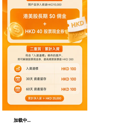
加载中...