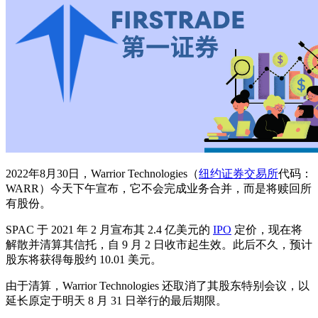
2022年8月30日，Warrior Technologies（
纽约证券交易所
代码：
WARR）今天下午宣布，它不会完成业务合并，而是将赎回所
有股份。
SPAC 于 2021 年 2 月宣布其 2.4 亿美元的
IPO
定价，现在将
解散并清算其信托，自 9 月 2 日收市起生效。此后不久，预计
股东将获得每股约 10.01 美元。
由于清算，Warrior Technologies 还取消了其股东特别会议，以
延长原定于明天 8 月 31 日举行的最后期限。