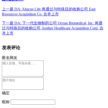
上一篇
DA: Abacus Life 将通过与特殊目的收购公司 East
Resources Acquisition Co. 合并上市
下一篇
DA: 下一代生物制药公司 Ocean Biomedical, Inc. 将通
过与特殊目的收购公司 Aesther Healthcare Acquisition Corp. 合
并上市
发表评论
匿名网友
确定
昵称