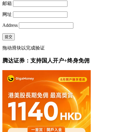
邮箱
网址
Address
提交
拖动滑块以完成验证
腾达证券：支持国人开户+终身免佣