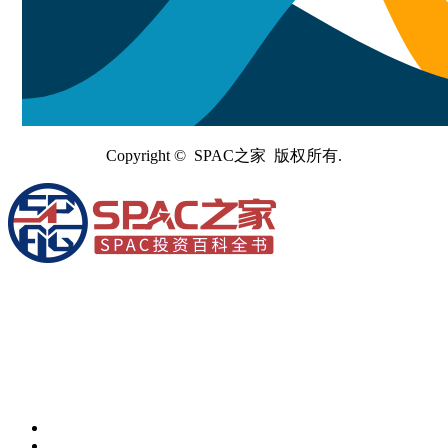
Copyright © SPAC之家 版权所有.