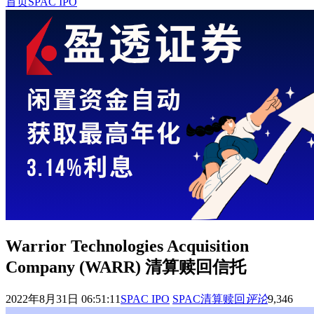
首页
SPAC IPO
Warrior Technologies Acquisition
Company (WARR) 清算赎回信托
2022年8月31日 06:51:11
SPAC IPO
SPAC清算赎回
评论
9,346