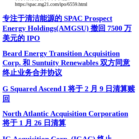
https://spac.mg21.com/ipo/6559.html
专注于清洁能源的 SPAC Prospect
Energy Holdings(AMGSU) 撤回 7500 万
美元的 IPO
Beard Energy Transition Acquisition
Corp. 和 Suntuity Renewables 双方同意
终止业务合并协议
G Squared Ascend I 将于 2 月 9 日清算赎
回
North Atlantic Acquisition Corporation
将于 1 月 26 日清算