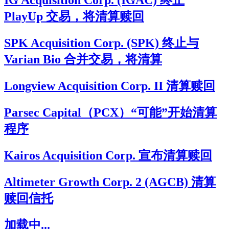
IG Acquisition Corp. (IGAC) 终止
PlayUp 交易，将清算赎回
SPK Acquisition Corp. (SPK) 终止与
Varian Bio 合并交易，将清算
Longview Acquisition Corp. II 清算赎回
Parsec Capital（PCX）“可能”开始清算
程序
Kairos Acquisition Corp. 宣布清算赎回
Altimeter Growth Corp. 2 (AGCB) 清算
赎回信托
加载中...