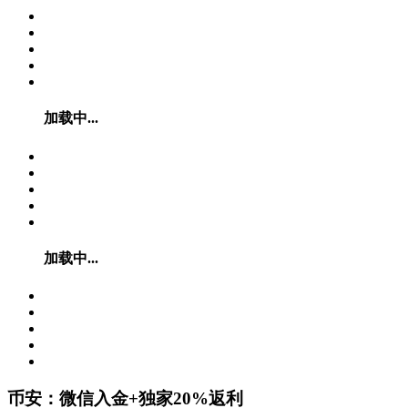
加载中...
加载中...
币安：微信入金+独家20%返利