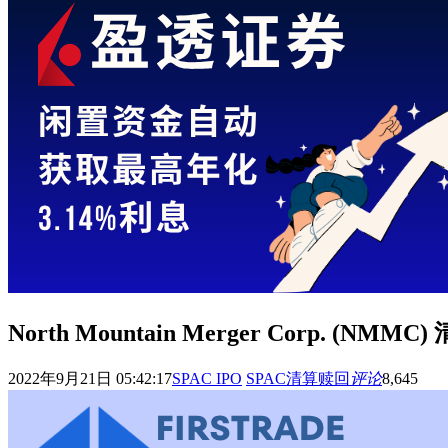
North Mountain Merger Corp. (NM
2022年9月21日 05:42:17
SPAC IPO
SPAC清算赎回
评论
8,645