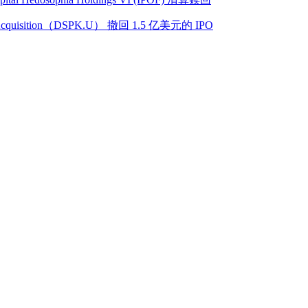
quisition（DSPK.U） 撤回 1.5 亿美元的 IPO