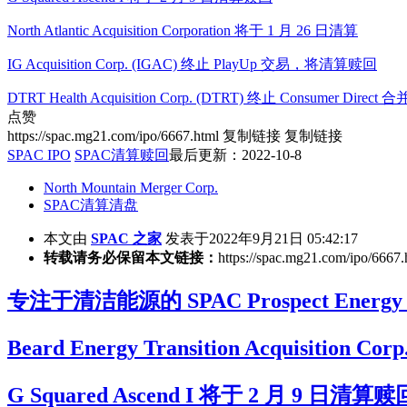
North Atlantic Acquisition Corporation 将于 1 月 26 日清算
IG Acquisition Corp. (IGAC) 终止 PlayUp 交易，将清算赎回
DTRT Health Acquisition Corp. (DTRT) 终止 Consumer Dir
点赞
https://spac.mg21.com/ipo/6667.html
复制链接
复制链接
SPAC IPO
SPAC清算赎回
最后更新：2022-10-8
North Mountain Merger Corp.
SPAC清算清盘
本文由
SPAC 之家
发表于2022年9月21日 05:42:17
转载请务必保留本文链接：
https://spac.mg21.com/ipo/6667.
专注于清洁能源的 SPAC Prospect Energy 
Beard Energy Transition Acquisiti
G Squared Ascend I 将于 2 月 9 日清算赎