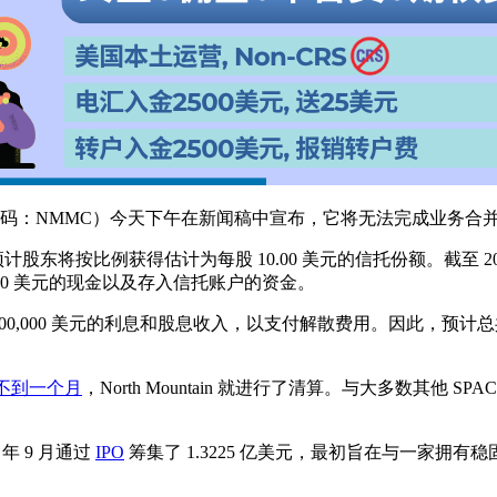
rp.（纳斯达克股票代码：NMMC）今天下午在新闻稿中宣布，它将无法完成业
计股东将按比例获得估计为每股 10.00 美元的信托份额。截至 2022 年 
0,000 美元的现金以及存入信托账户的资金。
100,000 美元的利息和股息收入，以支付解散费用。因此，预计总共有 13
易后不到一个月
，North Mountain 就进行了清算。与大多数其他 SP
0 年 9 月通过
IPO
筹集了 1.3225 亿美元，最初旨在与一家拥