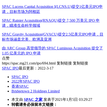
SPAC Lucens Capital Acquisition I(LCNS.U)提交1亿美元IPO申
请，目标市场为阿根廷
SPAC Rainier Acquisition(RNAQU)提交 7,500 万美元 IPO 申
请，瞄准生命科学领域
SPAC Gravity Acquisition(GVACU)提交2.5亿美元IPO申请，目
标市场涵盖北美、欧洲及亚洲
由 ARC Group 高管领导的 SPAC Luminous Acquisition 提交了
1.05 亿美元的 IPO 申请
点赞
https://spac.mg21.com/ipo/694.html
复制链接
复制链接
SPAC IPO
最后更新：2022-3-17
SPAC IPO
2022年SPAC IPO
香港SPAC
Bridgetown 2 Holdings Limited
本文由
SPAC 之家
发表于2021年1月5日 03:29:27
转载请务必保留本文链接：