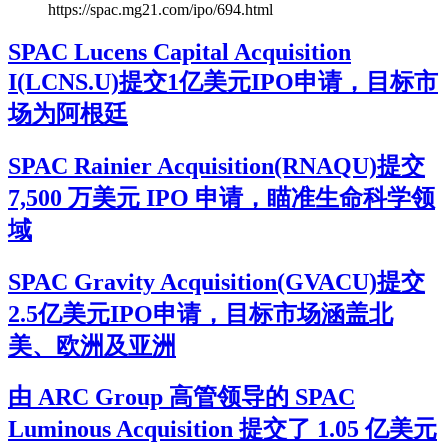
https://spac.mg21.com/ipo/694.html
SPAC Lucens Capital Acquisition
I(LCNS.U)提交1亿美元IPO申请，目标市
场为阿根廷
SPAC Rainier Acquisition(RNAQU)提交
7,500 万美元 IPO 申请，瞄准生命科学领
域
SPAC Gravity Acquisition(GVACU)提交
2.5亿美元IPO申请，目标市场涵盖北
美、欧洲及亚洲
由 ARC Group 高管领导的 SPAC
Luminous Acquisition 提交了 1.05 亿美元