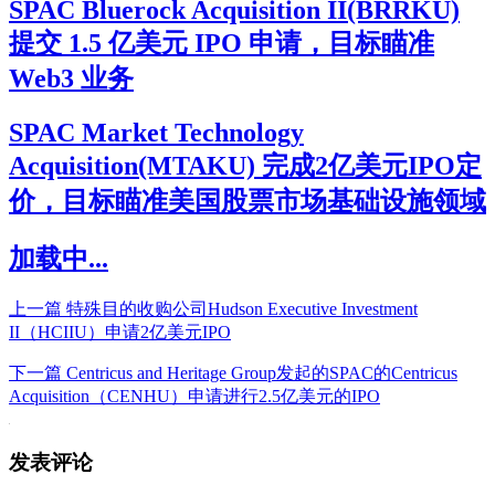
SPAC Bluerock Acquisition II(BRRKU)
提交 1.5 亿美元 IPO 申请，目标瞄准
Web3 业务
SPAC Market Technology
Acquisition(MTAKU) 完成2亿美元IPO定
价，目标瞄准美国股票市场基础设施领域
加载中...
上一篇
特殊目的收购公司Hudson Executive Investment
II（HCIIU）申请2亿美元IPO
下一篇
Centricus and Heritage Group发起的SPAC的Centricus
Acquisition（CENHU）申请进行2.5亿美元的IPO
发表评论