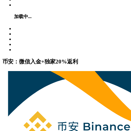
加载中...
币安：微信入金+独家20%返利