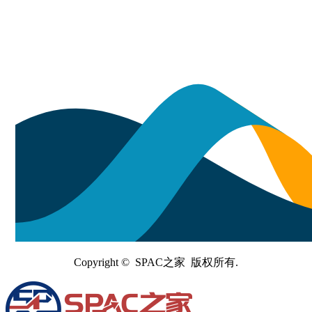
Copyright © SPAC之家 版权所有.