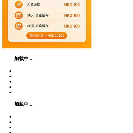
加载中...
加载中...