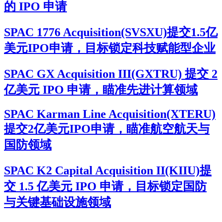
的 IPO 申请
SPAC 1776 Acquisition(SVSXU)提交1.5亿
美元IPO申请，目标锁定科技赋能型企业
SPAC GX Acquisition III(GXTRU) 提交 2
亿美元 IPO 申请，瞄准先进计算领域
SPAC Karman Line Acquisition(XTERU)
提交2亿美元IPO申请，瞄准航空航天与
国防领域
SPAC K2 Capital Acquisition II(KIIU)提
交 1.5 亿美元 IPO 申请，目标锁定国防
与关键基础设施领域