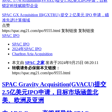
SPAC 1776 Acquisition(SVSXU)提交1.5亿美元IPO申请，目标
锁定科技赋能型企业
SPAC GX Acquisition III(GXTRU) 提交 2 亿美元 IPO 申请，瞄
准先进计算领域
点赞
https://spac.mg21.com/ipo/9555.html
复制链接
复制链接
SPAC IPO
SPAC IPO
2024年SPAC IPO
Charlton Aria Acquisition
本文由
SPAC 之家
发表于2024年9月25日 08:20:11
转载请务必保留本文链接：
https://spac.mg21.com/ipo/9555.html
SPAC Gravity Acquisition(GVACU)提交
2.5亿美元IPO申请，目标市场涵盖北
美、欧洲及亚洲