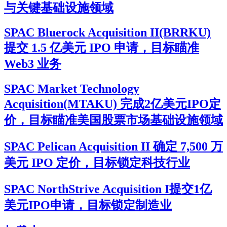
与关键基础设施领域
SPAC Bluerock Acquisition II(BRRKU)
提交 1.5 亿美元 IPO 申请，目标瞄准
Web3 业务
SPAC Market Technology
Acquisition(MTAKU) 完成2亿美元IPO定
价，目标瞄准美国股票市场基础设施领域
SPAC Pelican Acquisition II 确定 7,500 万
美元 IPO 定价，目标锁定科技行业
SPAC NorthStrive Acquisition I提交1亿
美元IPO申请，目标锁定制造业