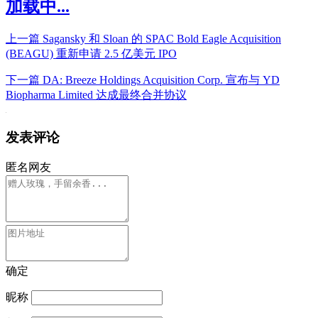
加载中...
上一篇
Sagansky 和 ​​Sloan 的 SPAC Bold Eagle Acquisition
(BEAGU) 重新申请 2.5 亿美元 IPO
下一篇
DA: Breeze Holdings Acquisition Corp. 宣布与 YD
Biopharma Limited 达成最终合并协议
发表评论
匿名网友
确定
昵称