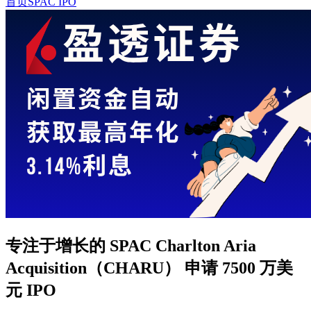
首页
SPAC IPO
专注于增长的 SPAC Charlton Aria
Acquisition（CHARU） 申请 7500 万美
元 IPO