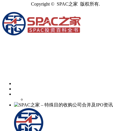
Copyright © SPAC之家 版权所有.