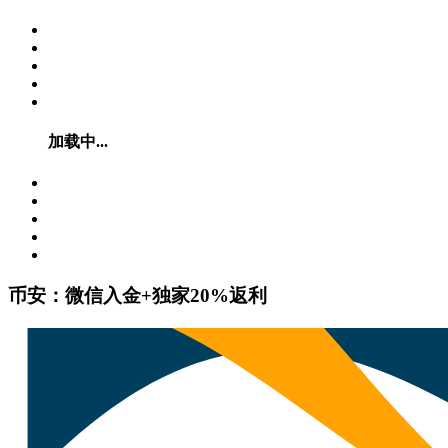
加载中...
币安：微信入金+独家20%返利