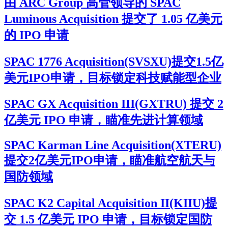
由 ARC Group 高管领导的 SPAC
Luminous Acquisition 提交了 1.05 亿美元
的 IPO 申请
SPAC 1776 Acquisition(SVSXU)提交1.5亿
美元IPO申请，目标锁定科技赋能型企业
SPAC GX Acquisition III(GXTRU) 提交 2
亿美元 IPO 申请，瞄准先进计算领域
SPAC Karman Line Acquisition(XTERU)
提交2亿美元IPO申请，瞄准航空航天与
国防领域
SPAC K2 Capital Acquisition II(KIIU)提
交 1.5 亿美元 IPO 申请，目标锁定国防