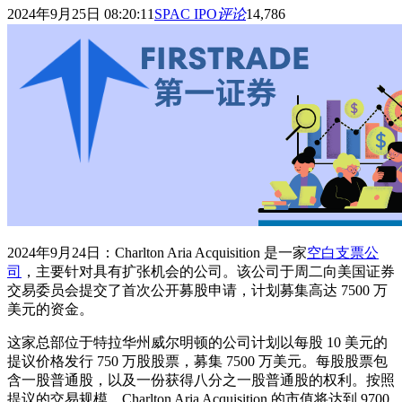
2024年9月25日 08:20:11
SPAC IPO
评论
14,786
2024年9月24日：Charlton Aria Acquisition 是一家
空白支票公
司
，主要针对具有扩张机会的公司。该公司于周二向美国证券
交易委员会提交了首次公开募股申请，计划募集高达 7500 万
美元的资金。
这家总部位于特拉华州威尔明顿的公司计划以每股 10 美元的
提议价格发行 750 万股股票，募集 7500 万美元。每股股票包
含一股普通股，以及一份获得八分之一股普通股的权利。按照
提议的交易规模，Charlton Aria Acquisition 的市值将达到 9700