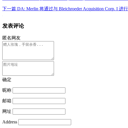
下一篇
DA: Merlin 将通过与 Bleichroeder Acquisitio
发表评论
匿名网友
确定
昵称
邮箱
网址
Address