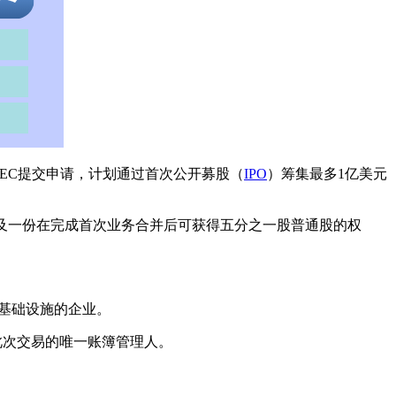
SEC提交申请，计划通过首次公开募股（
IPO
）筹集最多1亿美元
含一股普通股以及一份在完成首次业务合并后可获得五分之一股普通股的权
基础设施的企业。
此次交易的唯一账簿管理人。