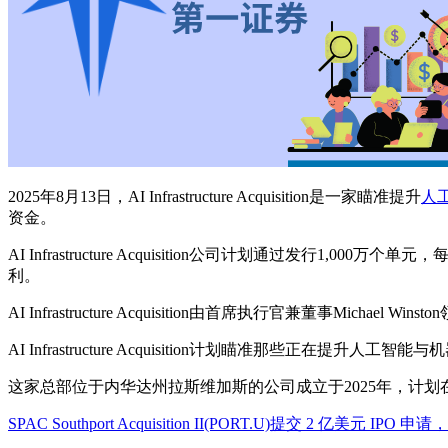
2025年8月13日，AI Infrastructure Acquisition是一家瞄准提升
人
资金。
AI Infrastructure Acquisition公司计划通
利。
AI Infrastructure Acquisition由首席执行官兼董事Michael
AI Infrastructure Acquisition计划瞄准那些正
这家总部位于内华达州拉斯维加斯的公司成立于2025年，计划
SPAC Southport Acquisition II(PORT.U)提交 2 亿美元 I