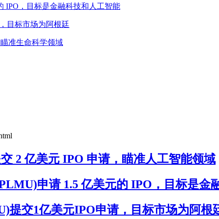
 1.5 亿美元的 IPO，目标是金融科技和人工智能
元IPO申请，目标市场为阿根廷
PO 申请，瞄准生命科学领域
html
PORT.U)提交 2 亿美元 IPO 申请，瞄准人工智能领域
uisition(CPLMU)申请 1.5 亿美元的 IPO，
on I(LCNS.U)提交1亿美元IPO申请，目标市场为阿根