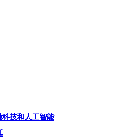
目标是金融科技和人工智能
廷