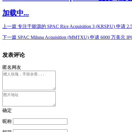
加载中...
上一篇
专注于能源的 SPAC Rice Acquisition 3 (KRSP.U) 申请 2
下一篇
SPAC Miluna Acquisition (MMTXU) 申请 6000 万美元 IP
发表评论
匿名网友
确定
昵称