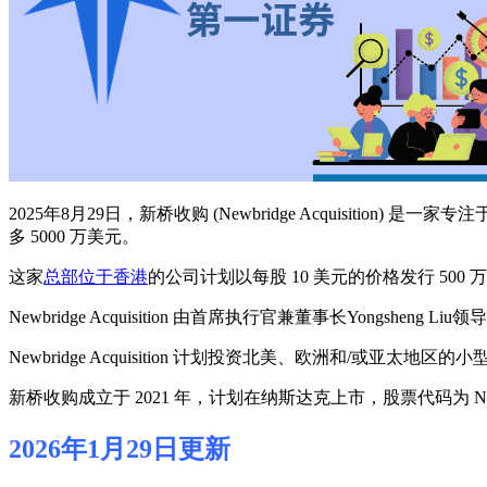
2025年8月29日，新桥收购 (Newbridge Acquisition) 
多 5000 万美元。
这家
总部位于香港
的公司计划以每股 10 美元的价格发行 50
Newbridge Acquisition 由首席执行官兼董事长Yongsheng Li
Newbridge Acquisition 计划投资北美、欧洲和/或
新桥收购成立于 2021 年，计划在纳斯达克上市，股票代码为 NBR
2026年1月29日更新