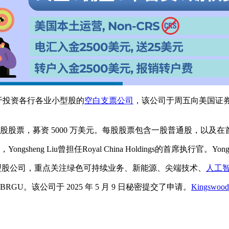
是一家专注于投资各行各业小型股的
空白支票公司
，该公司于周五向美国证券交
0 万股股票，募资 5000 万美元。每股股票包含一股普通股，
u领导，Yongsheng Liu曾担任Royal China Holdings的首席执行官
亚太地区的小型股公司，重点关注绿色可持续业务、新能源、尖端技术、
人工
GU。该公司于 2025 年 5 月 9 日秘密提交了申请。
Kingswood