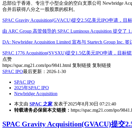
总部位于香港、专注于小型企业的空白支票公司 Newbridge Ac
合并后获得八分之一股股票的权利。
SPAC Gravity Acquisition(GVACU)提交2.5亿美元IP
由 ARC Group 高管领导的 SPAC Luminous Acquisition 提交了
DA: Newbridge Acquisition Limited 宣布与 Startech Group 
SPAC 1776 Acquisition(SVSXU)提交1.5亿美元IPO申请
点赞
https://spac.mg21.com/ipo/9841.html
复制链接
复制链接
SPAC IPO
最后更新：2026-1-30
SPAC IPO
2025年SPAC IPO
Newbridge Acquisition
本文由
SPAC 之家
发表于2025年8月30日 07:21:40
转载请务必保留本文链接：
https://spac.mg21.com/ipo/9841.
SPAC Gravity Acquisition(G