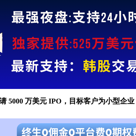
BRGU) 申请 5000 万美元 IPO，目标客户为小型企业