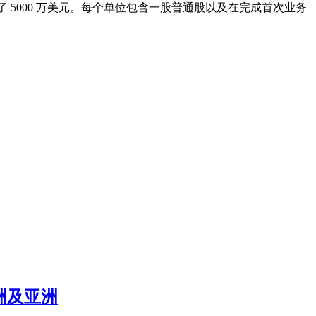
价格筹集了 5000 万美元。每个单位包含一股普通股以及在完成首次业务
欧洲及亚洲