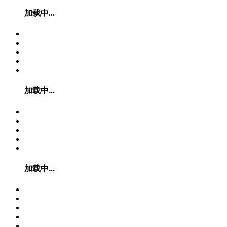
加载中...
加载中...
加载中...