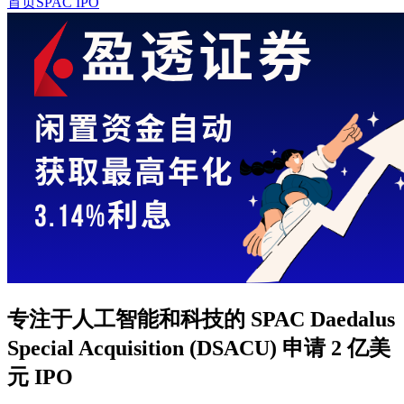
首页
SPAC IPO
专注于人工智能和科技的 SPAC Daedalus
Special Acquisition (DSACU) 申请 2 亿美
元 IPO