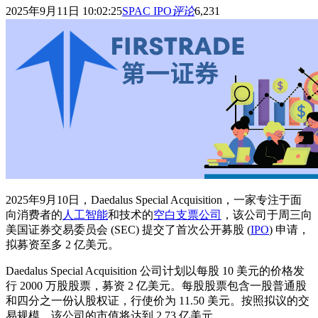
2025年9月11日 10:02:25
SPAC IPO
评论
6,231
2025年9月10日，Daedalus Special Acquisition，一家专注于面
向消费者的
人工智能
和技术的
空白支票公司
，该公司于周三向
美国证券交易委员会 (SEC) 提交了首次公开募股 (
IPO
) 申请，
拟募资至多 2 亿美元。
Daedalus Special Acquisition 公司计划以每股 10 美元的价格发
行 2000 万股股票，募资 2 亿美元。每股股票包含一股普通股
和四分之一份认股权证，行使价为 11.50 美元。按照拟议的交
易规模，该公司的市值将达到 2.73 亿美元。