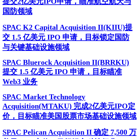
提交2亿美元IPO申请，瞄准航空航天与
国防领域
SPAC K2 Capital Acquisition II(KIIU)提
交 1.5 亿美元 IPO 申请，目标锁定国防
与关键基础设施领域
SPAC Bluerock Acquisition II(BRRKU)
提交 1.5 亿美元 IPO 申请，目标瞄准
Web3 业务
SPAC Market Technology
Acquisition(MTAKU) 完成2亿美元IPO定
价，目标瞄准美国股票市场基础设施领域
SPAC Pelican Acquisition II 确定 7,500 万