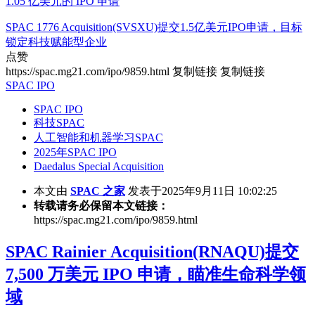
1.05 亿美元的 IPO 申请
SPAC 1776 Acquisition(SVSXU)提交1.5亿美元IPO申请，目标
锁定科技赋能型企业
点赞
https://spac.mg21.com/ipo/9859.html
复制链接
复制链接
SPAC IPO
SPAC IPO
科技SPAC
人工智能和机器学习SPAC
2025年SPAC IPO
Daedalus Special Acquisition
本文由
SPAC 之家
发表于2025年9月11日 10:02:25
转载请务必保留本文链接：
https://spac.mg21.com/ipo/9859.html
SPAC Rainier Acquisition(RNAQU)提交
7,500 万美元 IPO 申请，瞄准生命科学领
域