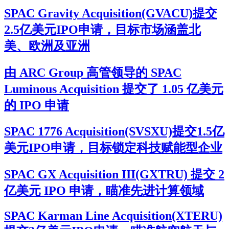
SPAC Gravity Acquisition(GVACU)提交
2.5亿美元IPO申请，目标市场涵盖北
美、欧洲及亚洲
由 ARC Group 高管领导的 SPAC
Luminous Acquisition 提交了 1.05 亿美元
的 IPO 申请
SPAC 1776 Acquisition(SVSXU)提交1.5亿
美元IPO申请，目标锁定科技赋能型企业
SPAC GX Acquisition III(GXTRU) 提交 2
亿美元 IPO 申请，瞄准先进计算领域
SPAC Karman Line Acquisition(XTERU)