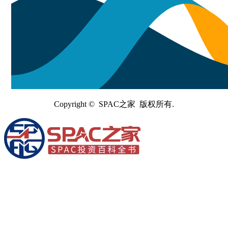
Copyright © SPAC之家 版权所有.